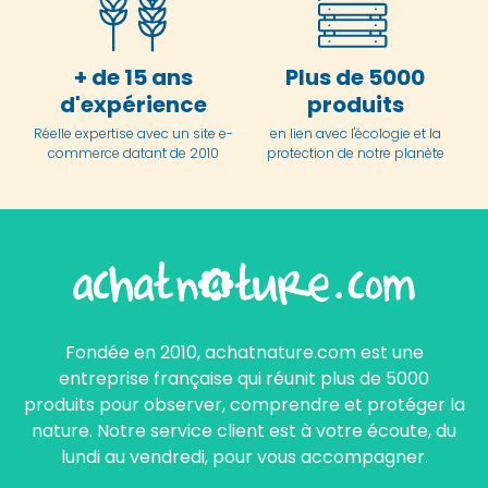
+ de 15 ans
Plus de 5000
d'expérience
produits
Réelle expertise avec un site e-
en lien avec l'écologie et la
commerce datant de 2010
protection de notre planète
Fondée en 2010, achatnature.com est une
entreprise française qui réunit plus de 5000
produits pour observer, comprendre et protéger la
nature. Notre service client est à votre écoute, du
lundi au vendredi, pour vous accompagner.