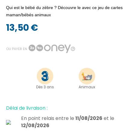
Qui est le bébé du zèbre ? Découvre le avec ce jeu de cartes
maman/bébés animaux
13,50 €
OU PAYER EN
Dès 3 ans
Animaux
Délai de livraison :
En point relais
entre le
11/08/2026
et le
12/08/2026