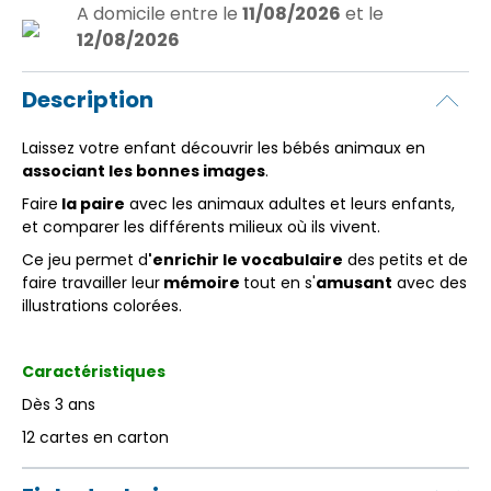
A domicile
entre le
11/08/2026
et le
12/08/2026
Description
Laissez votre enfant découvrir les bébés animaux en
associant les bonnes images
.
Faire
la paire
avec les animaux adultes et leurs enfants,
et comparer les différents milieux où ils vivent.
Ce jeu permet d
'enrichir le vocabulaire
des petits et de
faire travailler leur
mémoire
tout en s'
amusant
avec des
illustrations colorées.
Caractéristiques
Dès 3 ans
12 cartes en carton