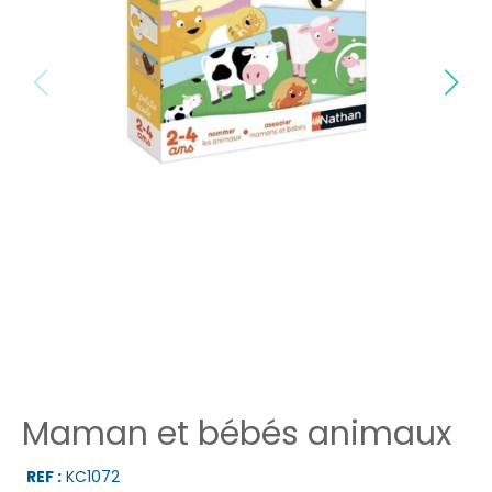
Maman et bébés animaux
REF :
KC1072