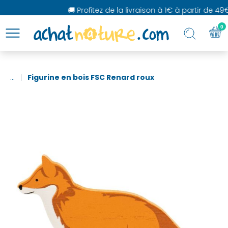
🚚 Profitez de la livraison à 1€ à partir de 49€
0
...
Figurine en bois FSC Renard roux