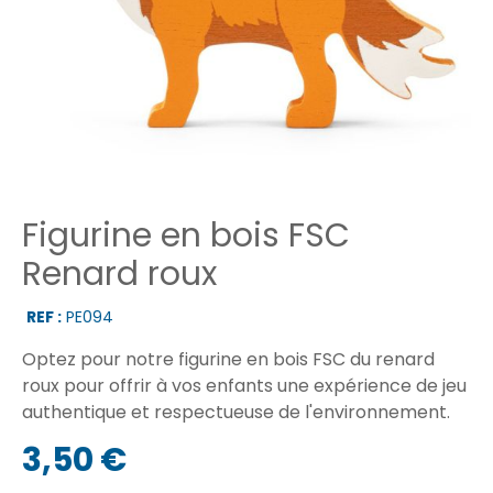
Figurine en bois FSC
Renard roux
REF :
PE094
Optez pour notre figurine en bois FSC du renard
roux pour offrir à vos enfants une expérience de jeu
authentique et respectueuse de l'environnement.
3,50 €