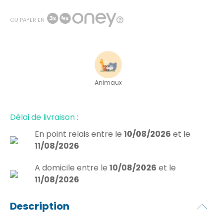
OU PAYER EN
Animaux
Délai de livraison :
En point relais
entre le
10/08/2026
et le
11/08/2026
A domicile
entre le
10/08/2026
et le
11/08/2026
Description