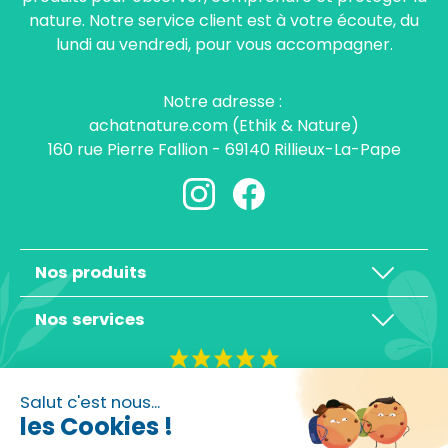
nature. Notre service client est à votre écoute, du
lundi au vendredi, pour vous accompagner.
Notre adresse :
achatnature.com (Ethik & Nature)
160 rue Pierre Fallion - 69140 Rillieux-La-Pape
Nos produits
Nos services
4,3/5
Salut c'est nous...
les Cookies !