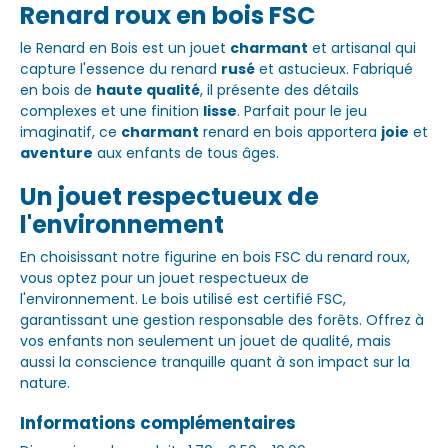
Renard roux en bois FSC
le Renard en Bois est un jouet
charmant
et artisanal qui
capture l'essence du renard
rusé
et astucieux. Fabriqué
en bois de
haute qualité
, il présente des détails
complexes et une finition
lisse
. Parfait pour le jeu
imaginatif, ce
charmant
renard en bois apportera
joie
et
aventure
aux enfants de tous âges.
Un jouet respectueux de
l'environnement
En choisissant notre figurine en bois FSC du renard roux,
vous optez pour un jouet respectueux de
l'environnement. Le bois utilisé est certifié FSC,
garantissant une gestion responsable des forêts. Offrez à
vos enfants non seulement un jouet de qualité, mais
aussi la conscience tranquille quant à son impact sur la
nature.
Informations complémentaires