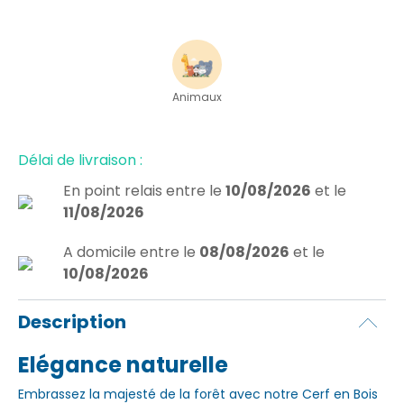
Animaux
Délai de livraison :
En point relais
entre le
10/08/2026
et le
11/08/2026
A domicile
entre le
08/08/2026
et le
10/08/2026
Description
Elégance naturelle
Embrassez la majesté de la forêt avec notre Cerf en Bois