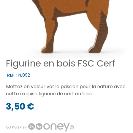
Figurine en bois FSC Cerf
REF :
PE092
Mettez en valeur votre passion pour la nature avec
cette exquise figurine de cerf en bois.
3,50 €
OU PAYER EN