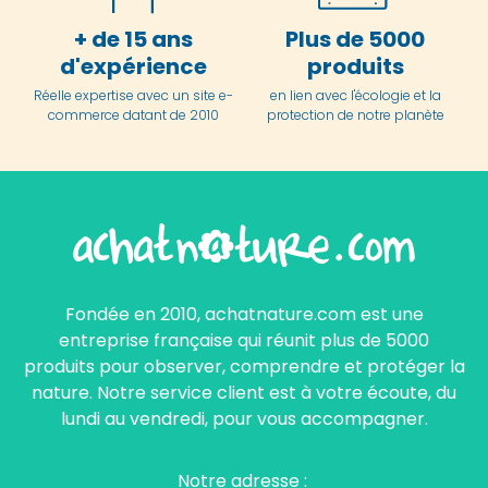
+ de 15 ans
Plus de 5000
d'expérience
produits
Réelle expertise avec un site e-
en lien avec l'écologie et la
commerce datant de 2010
protection de notre planète
Fondée en 2010, achatnature.com est une
entreprise française qui réunit plus de 5000
produits pour observer, comprendre et protéger la
nature. Notre service client est à votre écoute, du
lundi au vendredi, pour vous accompagner.
Notre adresse :