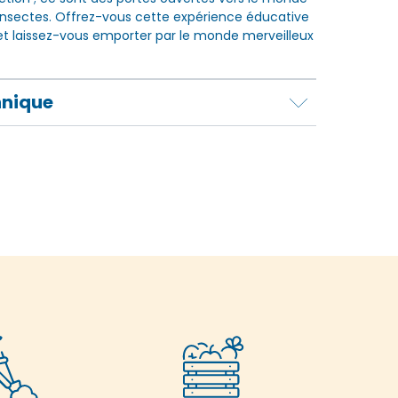
insectes. Offrez-vous cette expérience éducative
et laissez-vous emporter par le monde merveilleux
hnique