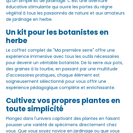
qu'un simple kit de jardinage. C'est une aventure
éducative stimulante qui ouvre les portes du règne
végétal à tous les passionnés de nature et aux amateurs
de jardinage en herbe.
Un kit pour les botanistes en
herbe
Le coffret complet de "Ma première serre" offre une
expérience immersive avec tous les outils nécessaires
pour devenir un véritable botaniste. De la serre aux pots,
des graines à la tourbe, en passant par une multitude
d'accessoires pratiques, chaque élément est
soigneusement sélectionné pour vous offrir une
expérience pédagogique complète et enrichissante.
Cultivez vos propres plantes en
toute simplicité
Plongez dans l'univers captivant des plantes en faisant
pousser une variété de spécimens directement chez
vous. Que vous soyez novice en jardinage ou que vous