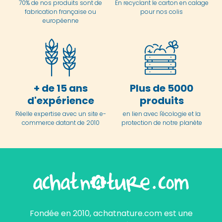
70% de nos produits sont de
En
recyclant le carton en
calage
fabrication française ou
pour nos colis
européenne
+ de 15 ans
Plus de 5000
d'expérience
produits
Réelle expertise avec un site e-
en lien avec l'écologie et la
commerce datant de 2010
protection de notre planète
Fondée en 2010, achatnature.com est une