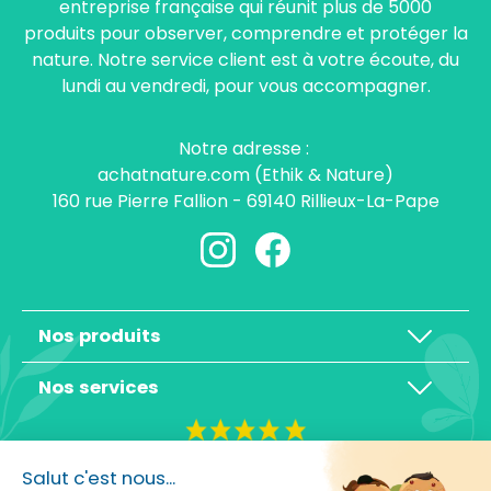
entreprise française qui réunit plus de 5000
produits pour observer, comprendre et protéger la
nature. Notre service client est à votre écoute, du
lundi au vendredi, pour vous accompagner.
Notre adresse :
achatnature.com (Ethik & Nature)
160 rue Pierre Fallion - 69140 Rillieux-La-Pape
Nos produits
Nos services
4,3/5
Salut c'est nous...