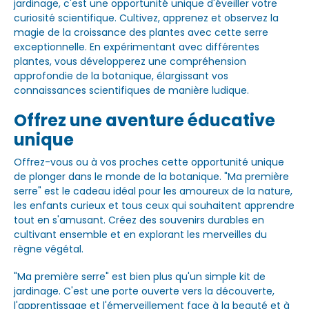
jardinage, c'est une opportunité unique d'éveiller votre
curiosité scientifique. Cultivez, apprenez et observez la
magie de la croissance des plantes avec cette serre
exceptionnelle. En expérimentant avec différentes
plantes, vous développerez une compréhension
approfondie de la botanique, élargissant vos
connaissances scientifiques de manière ludique.
Offrez une aventure éducative
unique
Offrez-vous ou à vos proches cette opportunité unique
de plonger dans le monde de la botanique. "Ma première
serre" est le cadeau idéal pour les amoureux de la nature,
les enfants curieux et tous ceux qui souhaitent apprendre
tout en s'amusant. Créez des souvenirs durables en
cultivant ensemble et en explorant les merveilles du
règne végétal.
"Ma première serre" est bien plus qu'un simple kit de
jardinage. C'est une porte ouverte vers la découverte,
l'apprentissage et l'émerveillement face à la beauté et à