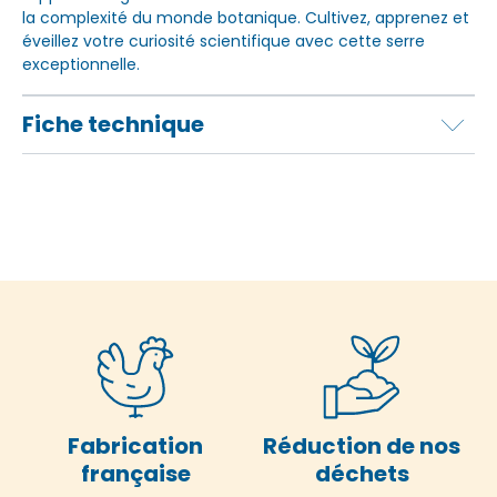
la complexité du monde botanique. Cultivez, apprenez et
éveillez votre curiosité scientifique avec cette serre
exceptionnelle.
Fiche technique
Fabrication
Réduction de nos
française
déchets