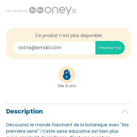
OU PAYER EN
Ce produit n'est plus disponible
Prévenez-moi
Dès 8 ans
Description
Découvrez le monde fascinant de la botanique avec "Ma
première serre" ! Cette serre éducative est bien plus