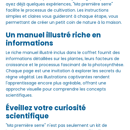
ayez déjà quelques expériences, "Ma première serre"
facilite le processus de cultivation. Les instructions
simples et claires vous guideront à chaque étape, vous
permettant de créer un petit coin de nature à la maison.
Un manuel illustré riche en
informations
Le riche manuel illustré inclus dans le coffret fournit des
informations détaillées sur les plantes, leurs facteurs de
croissance et le processus fascinant de la photosynthèse.
Chaque page est une invitation à explorer les secrets du
règne végétal. Les illustrations captivantes rendent
l'apprentissage encore plus agréable, offrant une
approche visuelle pour comprendre les concepts
scientifiques.
Éveillez votre curiosité
scientifique
"Ma première serre" n'est pas seulement un kit de