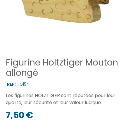
Figurine Holtztiger Mouton
allongé
REF :
FG154
Les figurines HOLZTIGER sont réputées pour leur
qualité, leur sécurité et leur valeur ludique
7,50 €