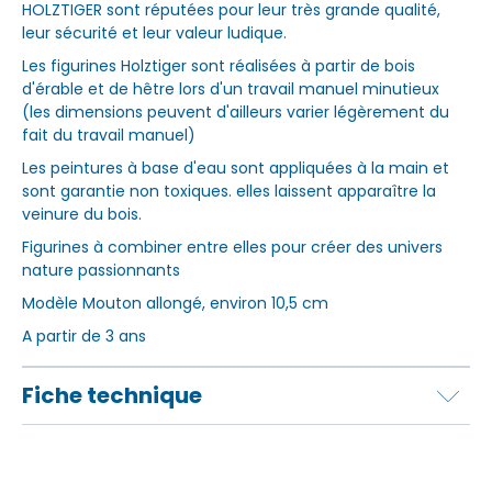
HOLZTIGER sont réputées pour leur très grande qualité,
leur sécurité et leur valeur ludique.
Les figurines Holztiger sont réalisées à partir de bois
d'érable et de hêtre lors d'un travail manuel minutieux
(les dimensions peuvent d'ailleurs varier légèrement du
fait du travail manuel)
Les peintures à base d'eau sont appliquées à la main et
sont garantie non toxiques. elles laissent apparaître la
veinure du bois.
Figurines à combiner entre elles pour créer des univers
nature passionnants
Modèle Mouton allongé, environ 10,5 cm
A partir de 3 ans
Fiche technique