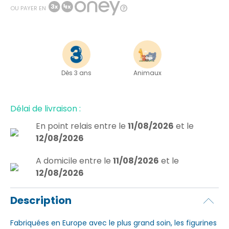
OU PAYER EN
Dès 3 ans
Animaux
Délai de livraison :
En point relais
entre le
11/08/2026
et le
12/08/2026
A domicile
entre le
11/08/2026
et le
12/08/2026
Description
Fabriquées en Europe avec le plus grand soin, les figurines