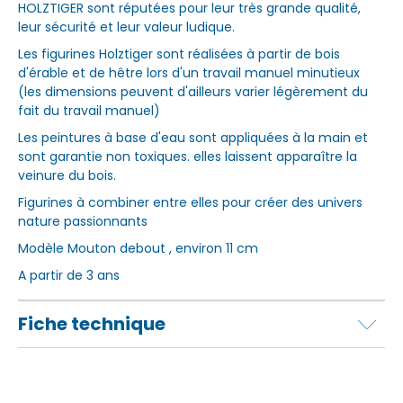
HOLZTIGER sont réputées pour leur très grande qualité,
leur sécurité et leur valeur ludique.
Les figurines Holztiger sont réalisées à partir de bois
d'érable et de hêtre lors d'un travail manuel minutieux
(les dimensions peuvent d'ailleurs varier légèrement du
fait du travail manuel)
Les peintures à base d'eau sont appliquées à la main et
sont garantie non toxiques. elles laissent apparaître la
veinure du bois.
Figurines à combiner entre elles pour créer des univers
nature passionnants
Modèle Mouton debout , environ 11 cm
A partir de 3 ans
Fiche technique