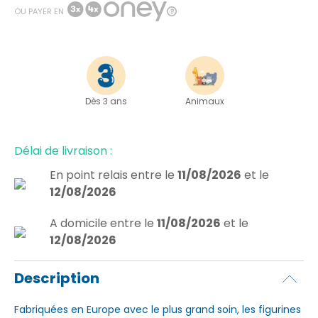
OU PAYER EN
Dès 3 ans
Animaux
Délai de livraison :
En point relais
entre le
11/08/2026
et le
12/08/2026
A domicile
entre le
11/08/2026
et le
12/08/2026
Description
Fabriquées en Europe avec le plus grand soin, les figurines