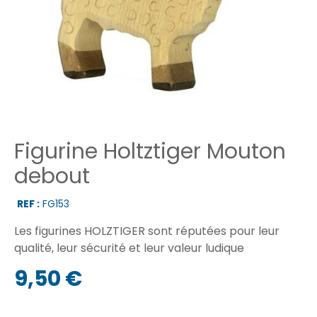
Figurine Holtztiger Mouton
debout
REF :
FG153
Les figurines HOLZTIGER sont réputées pour leur
qualité, leur sécurité et leur valeur ludique
9,50 €