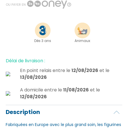
OU PAYER EN
Dès 3 ans
Animaux
Délai de livraison :
En point relais
entre le
12/08/2026
et le
13/08/2026
A domicile
entre le
11/08/2026
et le
12/08/2026
Description
Fabriquées en Europe avec le plus grand soin, les figurines