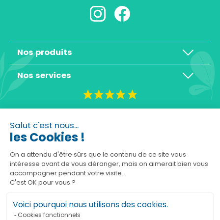
Nos produits
Nos services
4,3/5
Salut c'est nous...
les Cookies !
On a attendu d'être sûrs que le contenu de ce site vous
intéresse avant de vous déranger, mais on aimerait bien vous
Basé sur 10465 avis
accompagner pendant votre visite...
C'est OK pour vous ?
Voici pourquoi nous utilisons des cookies.
Cookies fonctionnels