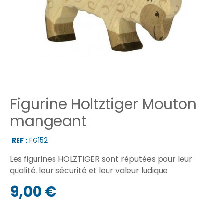
Figurine Holtztiger Mouton
mangeant
REF :
FG152
Les figurines HOLZTIGER sont réputées pour leur
qualité, leur sécurité et leur valeur ludique
9,00 €