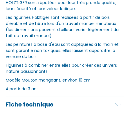
HOLZTIGER sont réputées pour leur très grande qualité,
leur sécurité et leur valeur ludique.
Les figurines Holztiger sont réalisées à partir de bois
d'érable et de hêtre lors d'un travail manuel minutieux
(les dimensions peuvent d'ailleurs varier légèrement du
fait du travail manuel)
Les peintures à base d'eau sont appliquées à la main et
sont garantie non toxiques. elles laissent apparaître la
veinure du bois.
Figurines à combiner entre elles pour créer des univers
nature passionnants
Modèle Mouton mangeant, environ 10 cm
A partir de 3 ans
Fiche technique