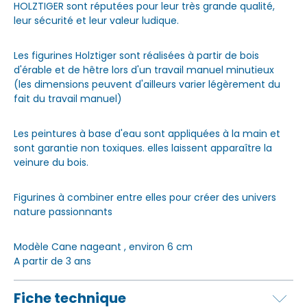
HOLZTIGER sont réputées pour leur très grande qualité,
leur sécurité et leur valeur ludique.
Les figurines Holztiger sont réalisées à partir de bois
d'érable et de hêtre lors d'un travail manuel minutieux
(les dimensions peuvent d'ailleurs varier légèrement du
fait du travail manuel)
Les peintures à base d'eau sont appliquées à la main et
sont garantie non toxiques. elles laissent apparaître la
veinure du bois.
Figurines à combiner entre elles pour créer des univers
nature passionnants
Modèle Cane nageant , environ 6 cm
A partir de 3 ans
Fiche technique