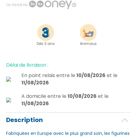
OU PAYER EN
Dès 3 ans
Animaux
Délai de livraison :
En point relais
entre le
10/08/2026
et le
11/08/2026
A domicile
entre le
10/08/2026
et le
11/08/2026
Description
Fabriquées en Europe avec le plus grand soin, les figurines