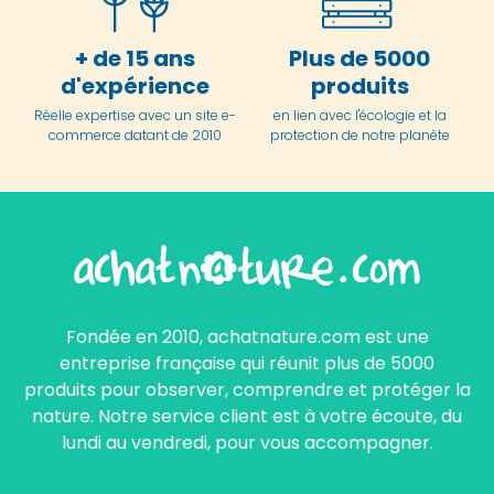
+ de 15 ans
Plus de 5000
d'expérience
produits
Réelle expertise avec un site e-
en lien avec l'écologie et la
commerce datant de 2010
protection de notre planète
Fondée en 2010, achatnature.com est une
entreprise française qui réunit plus de 5000
produits pour observer, comprendre et protéger la
nature. Notre service client est à votre écoute, du
lundi au vendredi, pour vous accompagner.