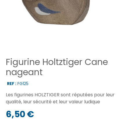
Figurine Holtztiger Cane
nageant
REF :
FG125
Les figurines HOLZTIGER sont réputées pour leur
qualité, leur sécurité et leur valeur ludique
6,50 €