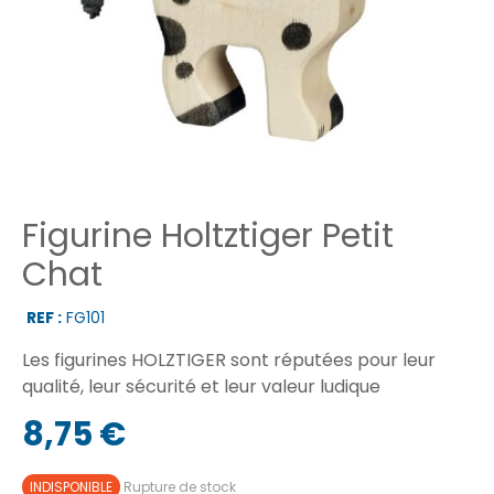
Figurine Holtztiger Petit
Chat
REF :
FG101
Les figurines HOLZTIGER sont réputées pour leur
qualité, leur sécurité et leur valeur ludique
8,75 €
INDISPONIBLE
Rupture de stock