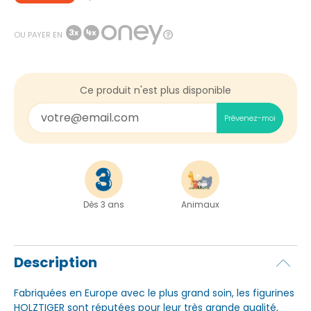
OU PAYER EN
Ce produit n'est plus disponible
Prévenez-moi
Dès 3 ans
Animaux
Description
Fabriquées en Europe avec le plus grand soin, les figurines
HOLZTIGER sont réputées pour leur très grande qualité,