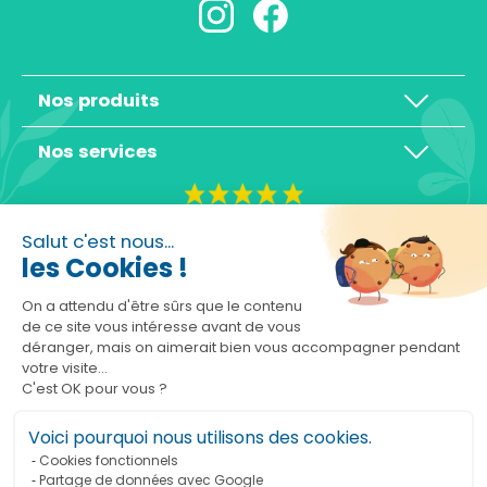
Nos produits
Nos services
4,3/5
Salut c'est nous...
les Cookies !
On a attendu d'être sûrs que le contenu
de ce site vous intéresse avant de vous
déranger, mais on aimerait bien vous accompagner pendant
Basé sur 10465 avis
votre visite...
C'est OK pour vous ?
Voici pourquoi nous utilisons des cookies.
Cookies fonctionnels
Partage de données avec Google