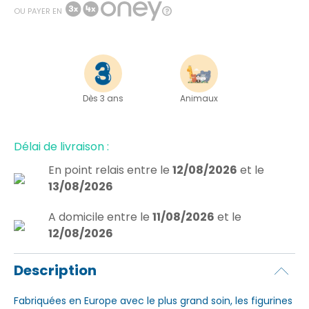
OU PAYER EN
Dès 3 ans
Animaux
Délai de livraison :
En point relais
entre le
12/08/2026
et le
13/08/2026
A domicile
entre le
11/08/2026
et le
12/08/2026
Description
Fabriquées en Europe avec le plus grand soin, les figurines