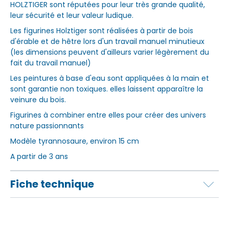
HOLZTIGER sont réputées pour leur très grande qualité,
leur sécurité et leur valeur ludique.
Les figurines Holztiger sont réalisées à partir de bois
d'érable et de hêtre lors d'un travail manuel minutieux
(les dimensions peuvent d'ailleurs varier légèrement du
fait du travail manuel)
Les peintures à base d'eau sont appliquées à la main et
sont garantie non toxiques. elles laissent apparaître la
veinure du bois.
Figurines à combiner entre elles pour créer des univers
nature passionnants
Modèle tyrannosaure, environ 15 cm
A partir de 3 ans
Fiche technique