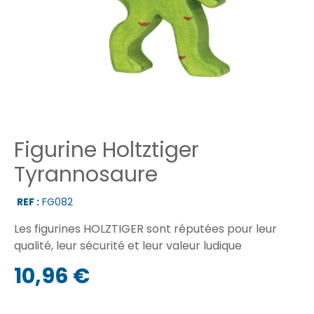
Figurine Holtztiger
Tyrannosaure
REF :
FG082
Les figurines HOLZTIGER sont réputées pour leur
qualité, leur sécurité et leur valeur ludique
10,96 €