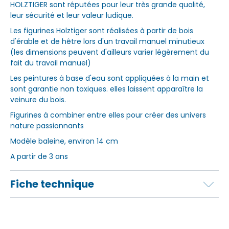
HOLZTIGER sont réputées pour leur très grande qualité,
leur sécurité et leur valeur ludique.
Les figurines Holztiger sont réalisées à partir de bois
d'érable et de hêtre lors d'un travail manuel minutieux
(les dimensions peuvent d'ailleurs varier légèrement du
fait du travail manuel)
Les peintures à base d'eau sont appliquées à la main et
sont garantie non toxiques. elles laissent apparaître la
veinure du bois.
Figurines à combiner entre elles pour créer des univers
nature passionnants
Modèle baleine, environ 14 cm
A partir de 3 ans
Fiche technique