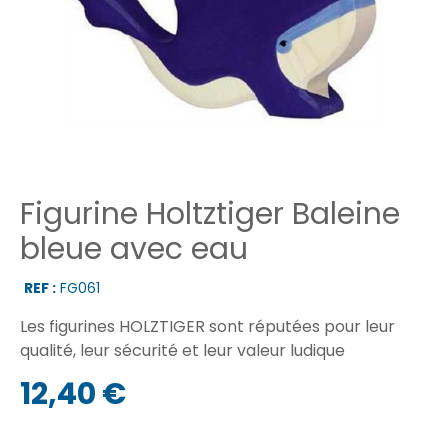
Figurine Holtztiger Baleine
bleue avec eau
REF :
FG061
Les figurines HOLZTIGER sont réputées pour leur
qualité, leur sécurité et leur valeur ludique
12,40 €