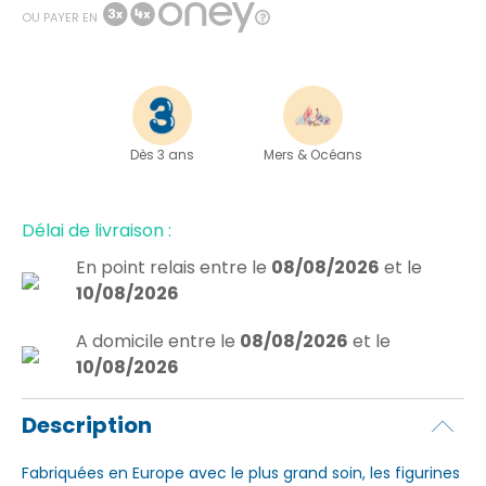
OU PAYER EN
Dès 3 ans
Mers & Océans
Délai de livraison :
En point relais
entre le
08/08/2026
et le
10/08/2026
A domicile
entre le
08/08/2026
et le
10/08/2026
Description
Fabriquées en Europe avec le plus grand soin, les figurines