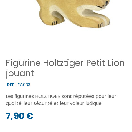
Figurine Holtztiger Petit Lion
jouant
REF :
FG033
Les figurines HOLZTIGER sont réputées pour leur
qualité, leur sécurité et leur valeur ludique
7,90 €