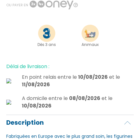
OU PAYER EN
Dès 3 ans
Animaux
Délai de livraison :
En point relais
entre le
10/08/2026
et le
11/08/2026
A domicile
entre le
08/08/2026
et le
10/08/2026
Description
Fabriquées en Europe avec le plus grand soin, les figurines