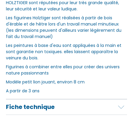
HOLZTIGER sont réputées pour leur très grande qualité,
leur sécurité et leur valeur ludique.
Les figurines Holztiger sont réalisées à partir de bois
d'érable et de hêtre lors d'un travail manuel minutieux
(les dimensions peuvent d'ailleurs varier légèrement du
fait du travail manuel)
Les peintures à base d'eau sont appliquées à la main et
sont garantie non toxiques. elles laissent apparaître la
veinure du bois.
Figurines à combiner entre elles pour créer des univers
nature passionnants
Modèle petit lion jouant, environ 8 cm
A partir de 3 ans
Fiche technique