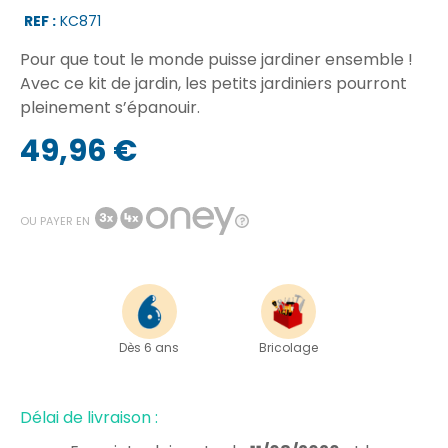
REF :
KC871
Pour que tout le monde puisse jardiner ensemble !
Avec ce kit de jardin, les petits jardiniers pourront
pleinement s’épanouir.
49,96 €
OU PAYER EN
Dès 6 ans
Bricolage
Délai de livraison :