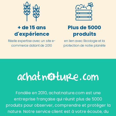
+ de 15 ans
Plus de 5000
d'expérience
produits
Réelle expertise avec un site e-
en lien avec l'écologie et la
commerce datant de 2010
protection de notre planète
Fondée en 2010, achatnature.com est une
entreprise française qui réunit plus de 5000
produits pour observer, comprendre et protéger la
nature. Notre service client est à votre écoute, du