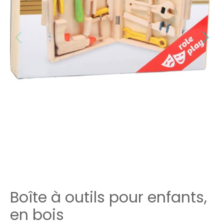
Boîte à outils pour enfants,
en bois