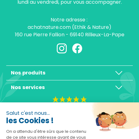
lundi au vendredi, pour vous accompagner.
Notre adresse :
achatnature.com (Ethik & Nature)
160 rue Pierre Fallion - 69140 Rillieux-La-Pape
Nos produits
Nos services
4,3/5
Salut c'est nous...
les Cookies !
On a attendu d'être sûrs que le contenu
de ce site vous intéresse avant de vous