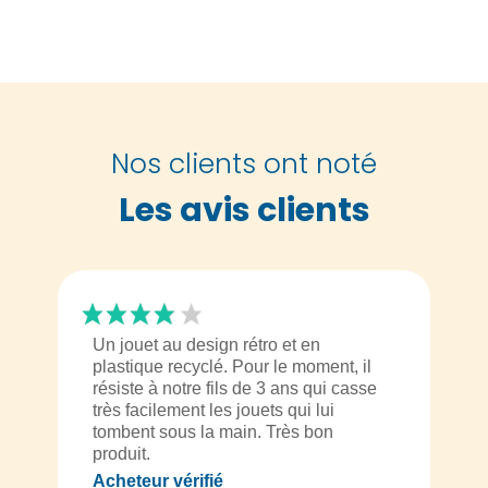
Nos clients ont noté
Les avis clients
Un jouet au design rétro et en
plastique recyclé. Pour le moment, il
résiste à notre fils de 3 ans qui casse
très facilement les jouets qui lui
tombent sous la main. Très bon
produit.
Acheteur vérifié