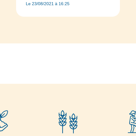
Le 23/08/2021 à 16:25