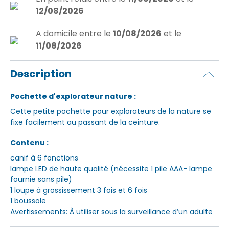
12/08/2026
A domicile
entre le
10/08/2026
et le
11/08/2026
Description
Pochette d'explorateur nature :
Cette petite pochette pour explorateurs de la nature se
fixe facilement au passant de la ceinture.
Contenu :
canif à 6 fonctions
lampe LED de haute qualité (nécessite 1 pile AAA- lampe
fournie sans pile)
1 loupe à grossissement 3 fois et 6 fois
1 boussole
Avertissements: À utiliser sous la surveillance d’un adulte