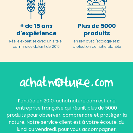
+ de 15 ans
Plus de 5000
d'expérience
produits
Réelle expertise avec un site e-
en lien avec l'écologie et la
commerce datant de 2010
protection de notre planète
Fondée en 2010, achatnature.com est une
entreprise française qui réunit plus de 5000
produits pour observer, comprendre et protéger la
nature. Notre service client est à votre écoute, du
lundi au vendredi, pour vous accompagner.