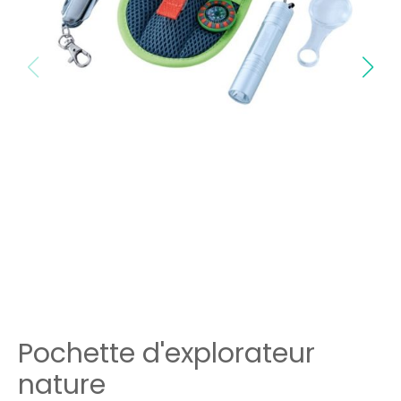
Pochette d'explorateur
nature