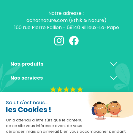
Notre adresse :
achatnature.com (Ethik & Nature)
160 rue Pierre Fallion - 69140 Rillieux-La-Pape
Nos produits
Nos services
4,3/5
Salut c'est nous...
les Cookies !
On a attendu d'être sûrs que le contenu
de ce site vous intéresse avant de vous
déranger, mais on aimerait bien vous accompagner pendant