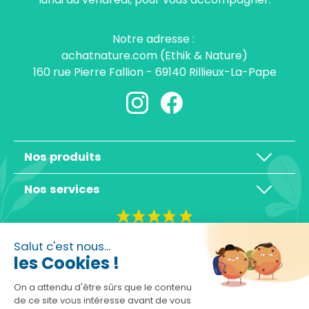
Notre adresse :
achatnature.com (Ethik & Nature)
160 rue Pierre Fallion - 69140 Rillieux-La-Pape
Nos produits
Nos services
4,3/5
Salut c'est nous...
les Cookies !
On a attendu d'être sûrs que le contenu
de ce site vous intéresse avant de vous