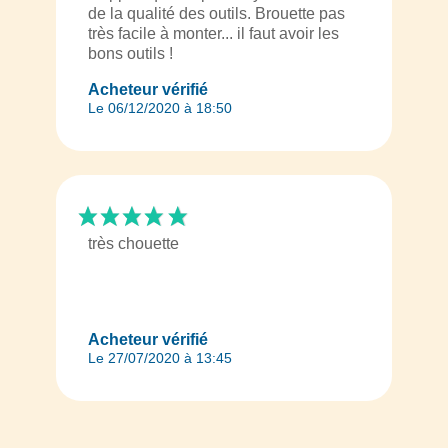
de la qualité des outils. Brouette pas
très facile à monter... il faut avoir les
bons outils !
Acheteur vérifié
Le 06/12/2020 à 18:50
très chouette
Acheteur vérifié
Le 27/07/2020 à 13:45