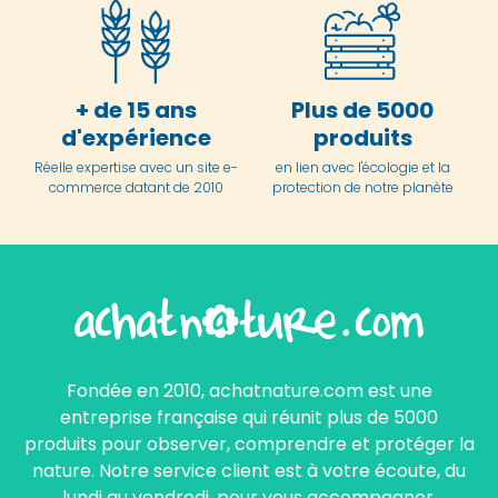
+ de 15 ans
Plus de 5000
d'expérience
produits
Réelle expertise avec un site e-
en lien avec l'écologie et la
commerce datant de 2010
protection de notre planète
Fondée en 2010, achatnature.com est une
entreprise française qui réunit plus de 5000
produits pour observer, comprendre et protéger la
nature. Notre service client est à votre écoute, du
lundi au vendredi, pour vous accompagner.