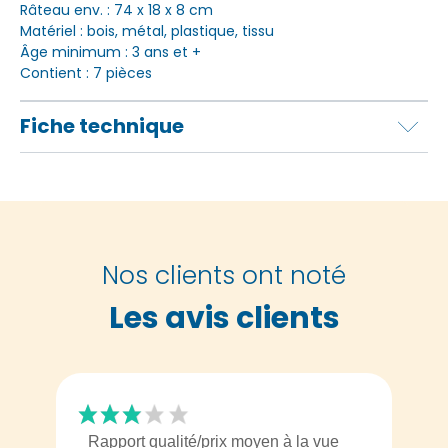
Râteau env. : 74 x 18 x 8 cm
Matériel : bois, métal, plastique, tissu
Âge minimum : 3 ans et +
Contient : 7 pièces
Fiche technique
Nos clients ont noté
Les avis clients
Rapport qualité/prix moyen à la vue