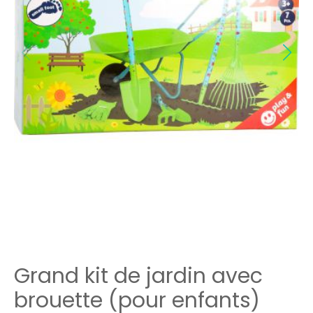
Grand kit de jardin avec
brouette (pour enfants)