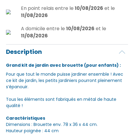
En point relais
entre le
10/08/2026
et le
11/08/2026
A domicile
entre le
10/08/2026
et le
11/08/2026
Description
Grand kit de jardin avec brouette (pour enfants) :
Pour que tout le monde puisse jardiner ensemble ! Avec
ce kit de jardin, les petits jardiniers pourront pleinement
s’épanouir.
Tous les éléments sont fabriqués en métal de haute
qualité !
Caractéristiques
Dimensions : Brouette env. 78 x 36 x 44 cm.
Hauteur poignée : 44 cm