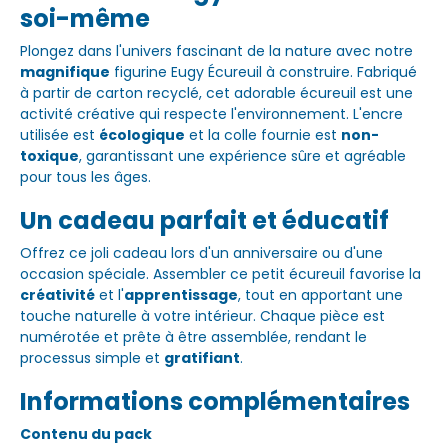
soi-même
Plongez dans l'univers fascinant de la nature avec notre
magnifique
figurine Eugy Écureuil à construire. Fabriqué
à partir de carton recyclé, cet adorable écureuil est une
activité créative qui respecte l'environnement. L'encre
utilisée est
écologique
et la colle fournie est
non-
toxique
, garantissant une expérience sûre et agréable
pour tous les âges.
Un cadeau parfait et éducatif
Offrez ce joli cadeau lors d'un anniversaire ou d'une
occasion spéciale. Assembler ce petit écureuil favorise la
créativité
et l'
apprentissage
, tout en apportant une
touche naturelle à votre intérieur. Chaque pièce est
numérotée et prête à être assemblée, rendant le
processus simple et
gratifiant
.
Informations complémentaires
Contenu du pack