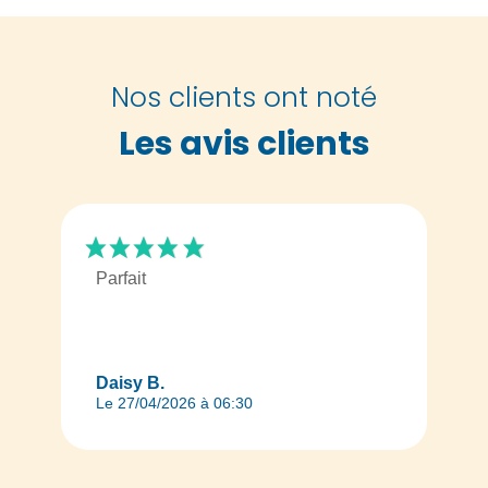
Nos clients ont noté
Les avis clients
Parfait
Daisy B.
Le 27/04/2026 à 06:30