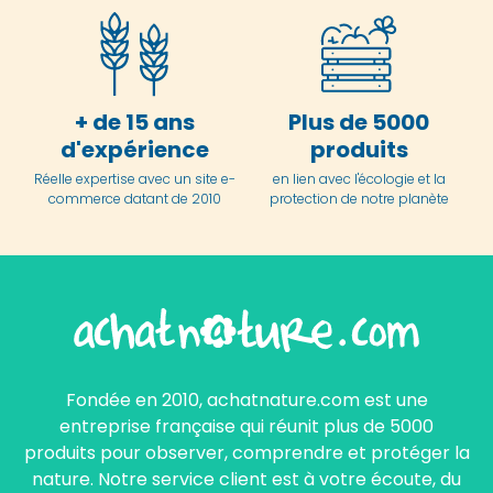
+ de 15 ans
Plus de 5000
d'expérience
produits
Réelle expertise avec un site e-
en lien avec l'écologie et la
commerce datant de 2010
protection de notre planète
Fondée en 2010, achatnature.com est une
entreprise française qui réunit plus de 5000
produits pour observer, comprendre et protéger la
nature. Notre service client est à votre écoute, du