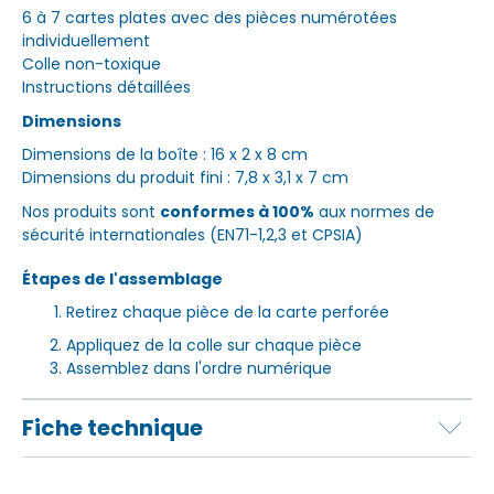
6 à 7 cartes plates avec des pièces numérotées
individuellement
Colle non-toxique
Instructions détaillées
Dimensions
Dimensions de la boîte : 16 x 2 x 8 cm
Dimensions du produit fini : 7,8 x 3,1 x 7 cm
Nos produits sont
conformes à 100%
aux normes de
sécurité internationales (EN71-1,2,3 et CPSIA)
Étapes de l'assemblage
Retirez chaque pièce de la carte perforée
Appliquez de la colle sur chaque pièce
Assemblez dans l'ordre numérique
Fiche technique