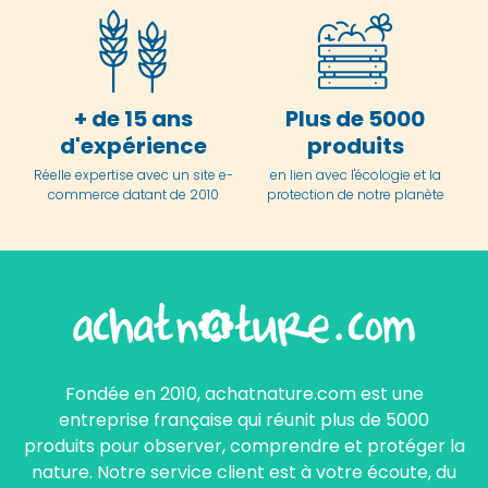
+ de 15 ans
Plus de 5000
d'expérience
produits
Réelle expertise avec un site e-
en lien avec l'écologie et la
commerce datant de 2010
protection de notre planète
Fondée en 2010, achatnature.com est une
entreprise française qui réunit plus de 5000
produits pour observer, comprendre et protéger la
nature. Notre service client est à votre écoute, du