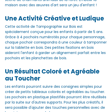
maison avec des œuvres d'art sera un jeu d'enfant !
Une Activité Créative et Ludique
Cette activité de Tampographie sur Bois est
spécialement conçue pour les enfants à partir de 5 ans.
Grâce à 4 pochoirs numérotés pour chaque personnage,
chaque pochoir correspondra à une couleur à tamponner
sur la tablette en bois. Des petites fixations en bois
aideront l'enfant à garder un alignement parfait entre les
pochoirs et les planchettes de bois.
Un Résultat Coloré et Agréable
au Toucher
Les enfants pourront suivre des consignes simples pour
créer de petits tableaux colorés et agréables au toucher.
Les pochoirs en plastique plastifiés pourront être réutilisés
par la suite sur d'autres supports. Pour les plus créatifs, il
sera possible d'ajouter des touches personnelles avec de