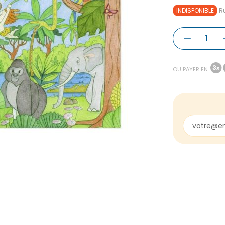
INDISPONIBLE
Ru
OU PAYER EN