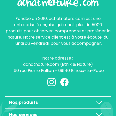
Fondée en 2010, achatnature.com est une
entreprise française qui réunit plus de 5000
produits pour observer, comprendre et protéger la
nature. Notre service client est à votre écoute, du
lundi au vendredi, pour vous accompagner.
Notre adresse :
achatnature.com (Ethik & Nature)
160 rue Pierre Fallion - 69140 Rillieux-La-Pape
Nos produits
Nos services