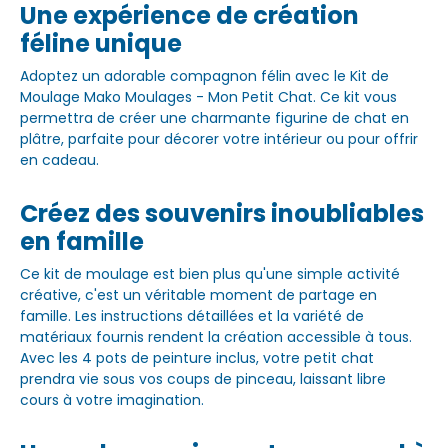
Une expérience de création
féline unique
Adoptez un adorable compagnon félin avec le Kit de
Moulage Mako Moulages - Mon Petit Chat. Ce kit vous
permettra de créer une charmante figurine de chat en
plâtre, parfaite pour décorer votre intérieur ou pour offrir
en cadeau.
Créez des souvenirs inoubliables
en famille
Ce kit de moulage est bien plus qu'une simple activité
créative, c'est un véritable moment de partage en
famille. Les instructions détaillées et la variété de
matériaux fournis rendent la création accessible à tous.
Avec les 4 pots de peinture inclus, votre petit chat
prendra vie sous vos coups de pinceau, laissant libre
cours à votre imagination.