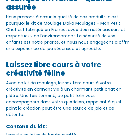
assurée
Nous prenons à cœur la qualité de nos produits, c'est
pourquoi le Kit de Moulage Mako Moulages - Mon Petit
Chat est fabriqué en France, avec des matériaux sûrs et
respectueux de l'environnement. La sécurité de vos
enfants est notre priorité, et nous nous engageons à offrir
une expérience de jeu sécurisée et agréable.
Laissez libre cours à votre
créativité féline
Avec ce kit de moulage, laissez libre cours à votre
créativité en donnant vie à un charmant petit chat en
plâtre. Une fois terminé, ce petit félin vous
accompagnera dans votre quotidien, rappelant à quel
point la création peut être une source de joie et de
détente.
Contenu du kit :