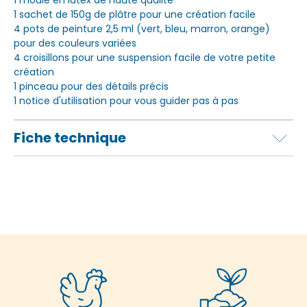
1 moule en latex de haute qualité
1 sachet de 150g de plâtre pour une création facile
4 pots de peinture 2,5 ml (vert, bleu, marron, orange)
pour des couleurs variées
4 croisillons pour une suspension facile de votre petite
création
1 pinceau pour des détails précis
1 notice d'utilisation pour vous guider pas à pas
Fiche technique