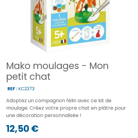
Mako moulages - Mon
petit chat
REF :
KC2373
Adoptez un compagnon félin avec ce kit de
moulage. Créez votre propre chat en plâtre pour
une décoration personnalisée !
12,50 €