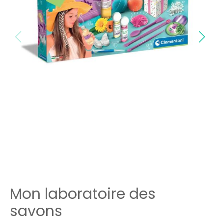
Mon laboratoire des
savons