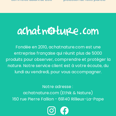
Fondée en 2010, achatnature.com est une
entreprise française qui réunit plus de 5000
produits pour observer, comprendre et protéger la
nature. Notre service client est à votre écoute, du
lundi au vendredi, pour vous accompagner.
Notre adresse :
achatnature.com (Ethik & Nature)
160 rue Pierre Fallion - 69140 Rillieux-La-Pape