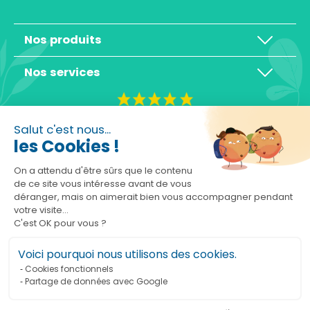
Nos produits
Nos services
4,3/5
Salut c'est nous...
les Cookies !
On a attendu d'être sûrs que le contenu
de ce site vous intéresse avant de vous
déranger, mais on aimerait bien vous accompagner pendant
Basé sur 10465 avis
votre visite...
C'est OK pour vous ?
Voici pourquoi nous utilisons des cookies.
Cookies fonctionnels
Partage de données avec Google