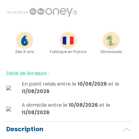
OU PAYER EN
Dès 6 ans
Fabriqué en France
Dinosaures
Délai de livraison :
En point relais
entre le
10/08/2026
et le
11/08/2026
A domicile
entre le
10/08/2026
et le
11/08/2026
Description