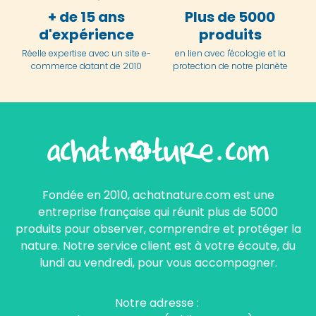
+ de 15 ans
Plus de 5000
d'expérience
produits
Réelle expertise avec un site e-
en lien avec l'écologie et la
commerce datant de 2010
protection de notre planète
Fondée en 2010, achatnature.com est une
entreprise française qui réunit plus de 5000
produits pour observer, comprendre et protéger la
nature. Notre service client est à votre écoute, du
lundi au vendredi, pour vous accompagner.
Notre adresse :