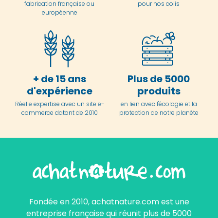
fabrication française ou
pour nos colis
européenne
+ de 15 ans
Plus de 5000
d'expérience
produits
Réelle expertise avec un site e-
en lien avec l'écologie et la
commerce datant de 2010
protection de notre planète
Fondée en 2010, achatnature.com est une
entreprise française qui réunit plus de 5000