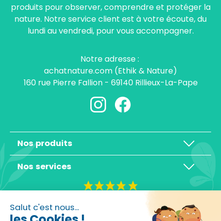
produits pour observer, comprendre et protéger la
nature. Notre service client est à votre écoute, du
lundi au vendredi, pour vous accompagner.
Notre adresse :
achatnature.com (Ethik & Nature)
160 rue Pierre Fallion - 69140 Rillieux-La-Pape
Nos produits
Nos services
4,3/5
Salut c'est nous...
les Cookies !