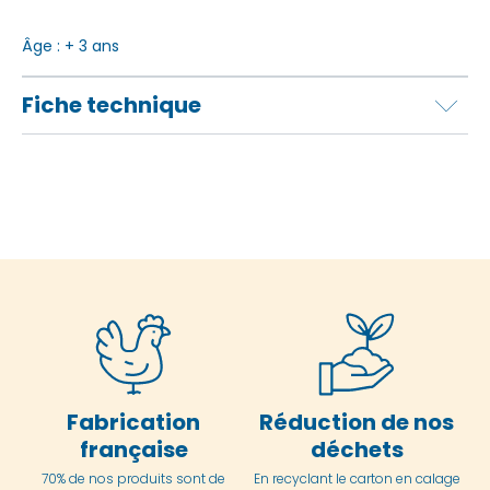
Âge : + 3 ans
Fiche technique
Fabrication
Réduction de nos
française
déchets
70% de nos produits sont de
En
recyclant le carton en
calage