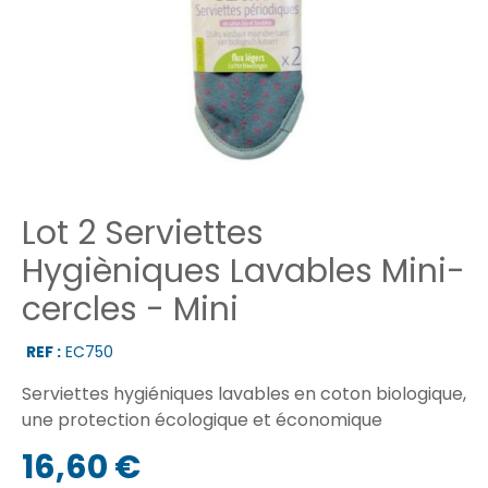
Lot 2 Serviettes
Hygièniques Lavables Mini-
cercles - Mini
REF :
EC750
Serviettes hygiéniques lavables en coton biologique,
une protection écologique et économique
16,60 €