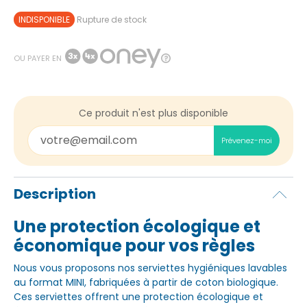
INDISPONIBLE
Rupture de stock
OU PAYER EN
Ce produit n'est plus disponible
Prévenez-moi
Description
Une protection écologique et
économique pour vos règles
Nous vous proposons nos serviettes hygiéniques lavables
au format MINI, fabriquées à partir de coton biologique.
Ces serviettes offrent une protection écologique et