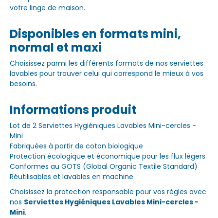
votre linge de maison.
Disponibles en formats mini,
normal et maxi
Choisissez parmi les différents formats de nos serviettes
lavables pour trouver celui qui correspond le mieux à vos
besoins.
Informations produit
Lot de 2 Serviettes Hygiéniques Lavables Mini-cercles -
Mini
Fabriquées à partir de coton biologique
Protection écologique et économique pour les flux légers
Conformes au GOTS (Global Organic Textile Standard)
Réutilisables et lavables en machine
Choisissez la protection responsable pour vos règles avec
nos
Serviettes Hygiéniques Lavables Mini-cercles -
Mini
.