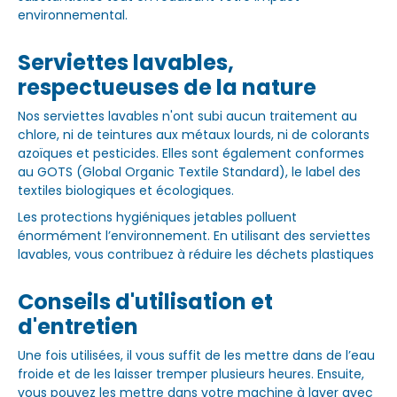
environnemental.
Serviettes lavables,
respectueuses de la nature
Nos serviettes lavables n'ont subi aucun traitement au
chlore, ni de teintures aux métaux lourds, ni de colorants
azoïques et pesticides. Elles sont également conformes
au GOTS (Global Organic Textile Standard), le label des
textiles biologiques et écologiques.
Les protections hygiéniques jetables polluent
énormément l’environnement. En utilisant des serviettes
lavables, vous contribuez à réduire les déchets plastiques
Conseils d'utilisation et
d'entretien
Une fois utilisées, il vous suffit de les mettre dans de l’eau
froide et de les laisser tremper plusieurs heures. Ensuite,
vous pouvez les mettre dans votre machine à laver avec