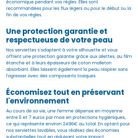
économique pendant vos règles. Elles sont
recommandées pour les flux légers ou pour le début ou la
fin de vos règles.
Une protection garantie et
respectueuse de votre peau
Nos serviettes s'adaptent à votre silhouette et vous
offrent une protection garantie grâce aux ailettes, au film
étanche et à leurs épaisseurs de coton molleton
absorbant. Elles laissent également la peau respirer sans
l’agresser avec des composants toxiques.
Économisez tout en préservant
l'environnement
Au cours de sa vie, une femme dépense en moyenne
entre 5 et 7 euros par mois en protections hygiéniques,
ce qui représente environ 2496€ au total. En optant pour
nos serviettes lavables, vous réalisez des économies
substantielles tout en réduisant votre impact