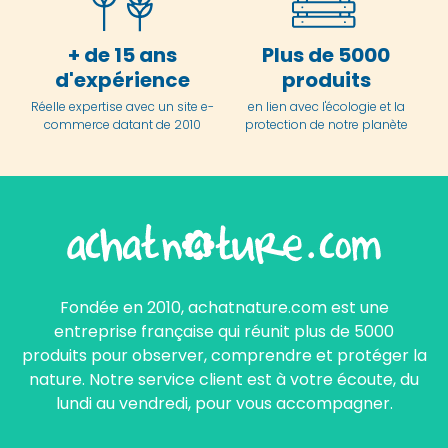
+ de 15 ans
Plus de 5000
d'expérience
produits
Réelle expertise avec un site e-
en lien avec l'écologie et la
commerce datant de 2010
protection de notre planète
Fondée en 2010, achatnature.com est une
entreprise française qui réunit plus de 5000
produits pour observer, comprendre et protéger la
nature. Notre service client est à votre écoute, du
lundi au vendredi, pour vous accompagner.