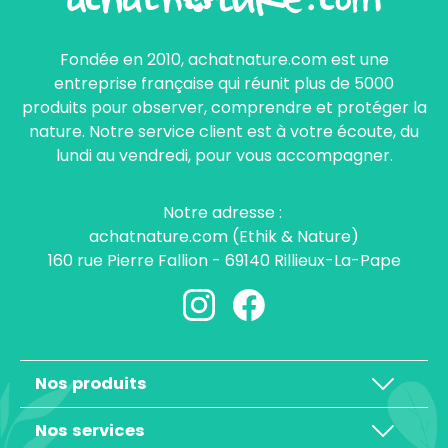
Fondée en 2010, achatnature.com est une
entreprise française qui réunit plus de 5000
produits pour observer, comprendre et protéger la
nature. Notre service client est à votre écoute, du
lundi au vendredi, pour vous accompagner.
Notre adresse :
achatnature.com (Ethik & Nature)
160 rue Pierre Fallion - 69140 Rillieux-La-Pape
Nos produits
Nos services