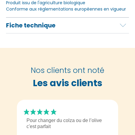
Produit issu de l'agriculture biologique
Conforme aux réglementations européennes en vigueur
Fiche technique
Nos clients ont noté
Les avis clients
Pour changer du colza ou de l’olive
c'est parfait