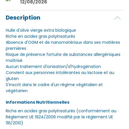
12/08/2026
Description
Huile d'olive vierge extra biologique
Riche en acides gras polyinsaturés
Absence d'OGM et de nanomatériaux dans ses matières
premières
Risque de présence fortuite de substances allergéniques
maîtrisé
Aucun traitement d'ionisation/d'hydrogénation
Convient aux personnes intolérantes au lactose et au
gluten
S'inscrit dans le cadre d'un régime végétalien et
végétarien
Informations Nutritionnelles
Riche en acides gras polyinsaturés (conformément au
Règlement UE 1924/2006 modifié par le règlement UE
116/2010)