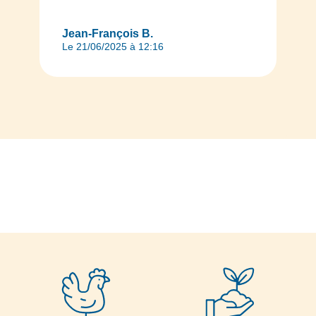
Jean-François B.
Le 21/06/2025 à 12:16