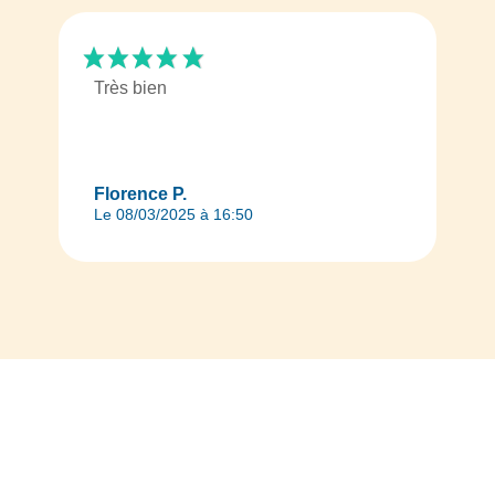
Très bien
Florence P.
Le 08/03/2025 à 16:50