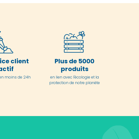
ice client
Plus de 5000
actif
produits
en moins de 24h
en lien avec l'écologie et la
protection de notre planète