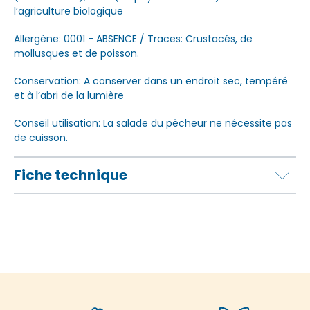
l’agriculture biologique
Allergène: 0001 - ABSENCE / Traces: Crustacés, de
mollusques et de poisson.
Conservation: A conserver dans un endroit sec, tempéré
et à l’abri de la lumière
Conseil utilisation: La salade du pêcheur ne nécessite pas
de cuisson.
Fiche technique