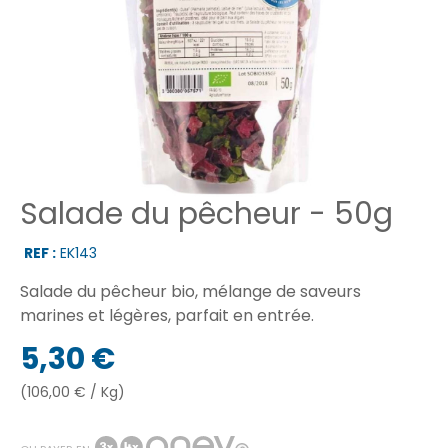
Salade du pêcheur - 50g
REF :
EK143
Salade du pêcheur bio, mélange de saveurs
marines et légères, parfait en entrée.
5,30 €
(106,00 € / Kg)