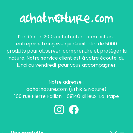
Fondée en 2010, achatnature.com est une
entreprise française qui réunit plus de 5000
produits pour observer, comprendre et protéger la
nature. Notre service client est à votre écoute, du
lundi au vendredi, pour vous accompagner.
Notre adresse :
achatnature.com (Ethik & Nature)
160 rue Pierre Fallion - 69140 Rillieux-La-Pape
Nos produits