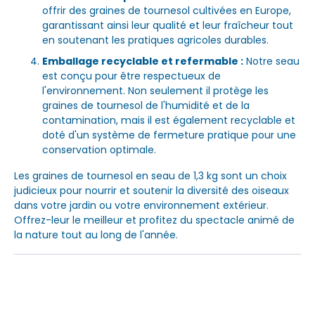
offrir des graines de tournesol cultivées en Europe,
garantissant ainsi leur qualité et leur fraîcheur tout
en soutenant les pratiques agricoles durables.
Emballage recyclable et refermable :
Notre seau
est conçu pour être respectueux de
l'environnement. Non seulement il protège les
graines de tournesol de l'humidité et de la
contamination, mais il est également recyclable et
doté d'un système de fermeture pratique pour une
conservation optimale.
Les graines de tournesol en seau de 1,3 kg sont un choix
judicieux pour nourrir et soutenir la diversité des oiseaux
dans votre jardin ou votre environnement extérieur.
Offrez-leur le meilleur et profitez du spectacle animé de
la nature tout au long de l'année.