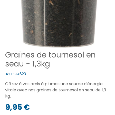
Graines de tournesol en
seau - 1,3kg
REF :
JA623
Offrez à vos amis à plumes une source d'énergie
vitale avec nos graines de tournesol en seau de 1,3
kg.
9,95 €