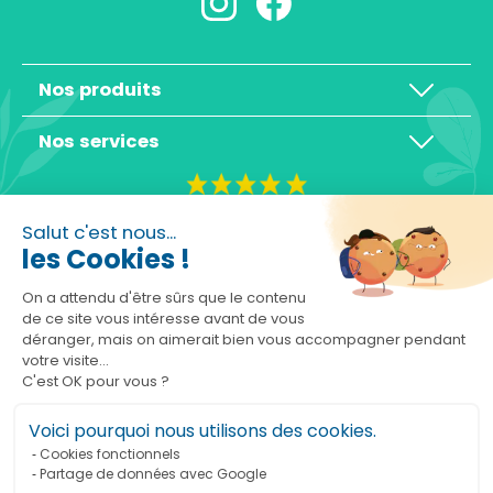
Nos produits
Nos services
4,3/5
Salut c'est nous...
les Cookies !
On a attendu d'être sûrs que le contenu
de ce site vous intéresse avant de vous
déranger, mais on aimerait bien vous accompagner pendant
Basé sur 10465 avis
votre visite...
C'est OK pour vous ?
Voici pourquoi nous utilisons des cookies.
Cookies fonctionnels
Partage de données avec Google