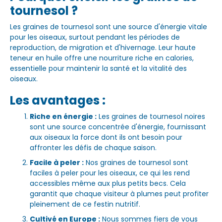
tournesol ?
Les graines de tournesol sont une source d'énergie vitale
pour les oiseaux, surtout pendant les périodes de
reproduction, de migration et d'hivernage. Leur haute
teneur en huile offre une nourriture riche en calories,
essentielle pour maintenir la santé et la vitalité des
oiseaux.
Les avantages :
Riche en énergie :
Les graines de tournesol noires
sont une source concentrée d'énergie, fournissant
aux oiseaux la force dont ils ont besoin pour
affronter les défis de chaque saison.
Facile à peler :
Nos graines de tournesol sont
faciles à peler pour les oiseaux, ce qui les rend
accessibles même aux plus petits becs. Cela
garantit que chaque visiteur à plumes peut profiter
pleinement de ce festin nutritif.
Cultivé en Europe :
Nous sommes fiers de vous