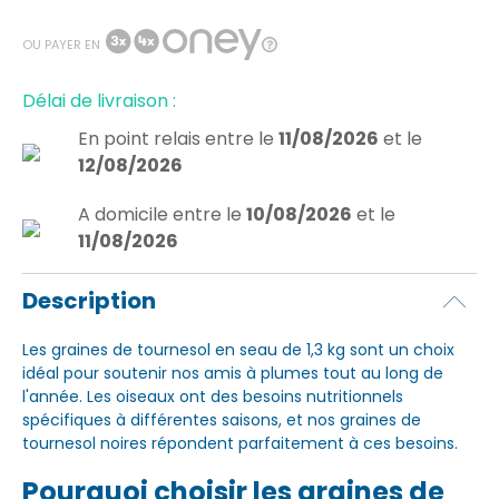
OU PAYER EN
Délai de livraison :
En point relais
entre le
11/08/2026
et le
12/08/2026
A domicile
entre le
10/08/2026
et le
11/08/2026
Description
Les graines de tournesol en seau de 1,3 kg sont un choix
idéal pour soutenir nos amis à plumes tout au long de
l'année. Les oiseaux ont des besoins nutritionnels
spécifiques à différentes saisons, et nos graines de
tournesol noires répondent parfaitement à ces besoins.
Pourquoi choisir les graines de