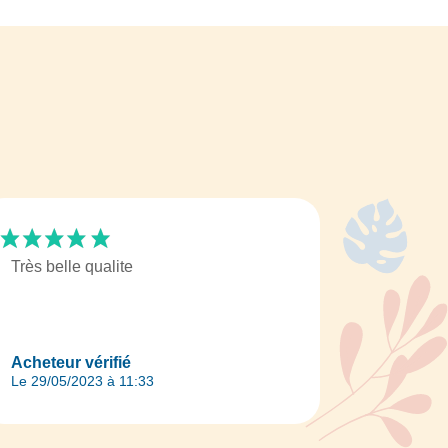
Très belle qualite
Acheteur vérifié
Le 29/05/2023 à 11:33