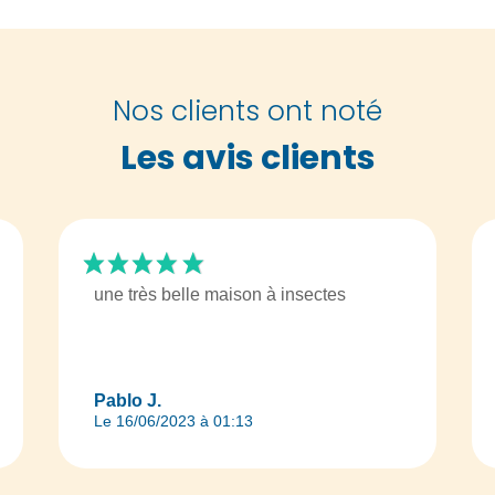
Nos clients ont noté
Les avis clients
une très belle maison à insectes
Pablo J.
Le 16/06/2023 à 01:13