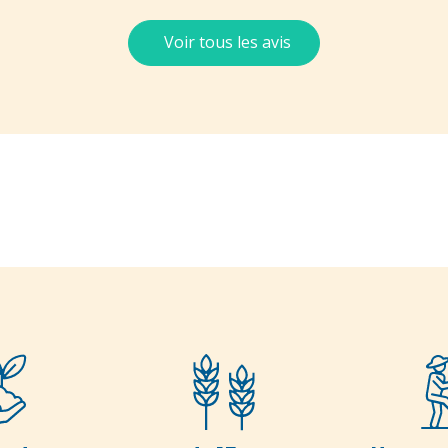
Voir tous les avis