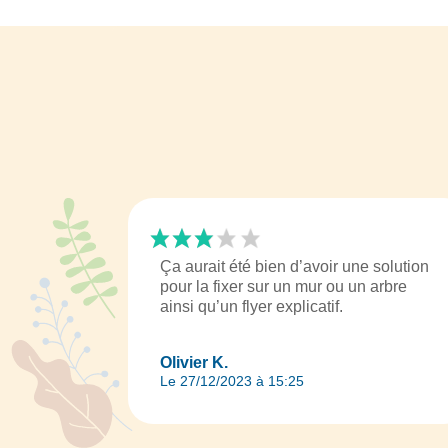
Ça aurait été bien d’avoir une solution
pour la fixer sur un mur ou un arbre
ainsi qu’un flyer explicatif.
Olivier K.
Le 27/12/2023 à 15:25