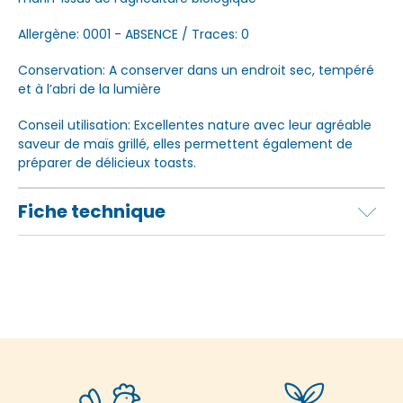
Allergène: 0001 - ABSENCE / Traces: 0
Conservation: A conserver dans un endroit sec, tempéré
et à l’abri de la lumière
Conseil utilisation: Excellentes nature avec leur agréable
saveur de maïs grillé, elles permettent également de
préparer de délicieux toasts.
Fiche technique