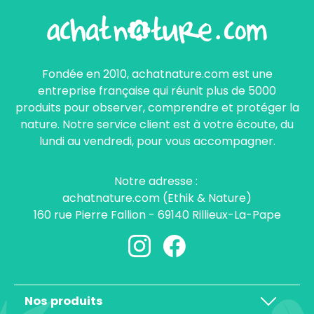
Fondée en 2010, achatnature.com est une
entreprise française qui réunit plus de 5000
produits pour observer, comprendre et protéger la
nature. Notre service client est à votre écoute, du
lundi au vendredi, pour vous accompagner.
Notre adresse :
achatnature.com (Ethik & Nature)
160 rue Pierre Fallion - 69140 Rillieux-La-Pape
Nos produits