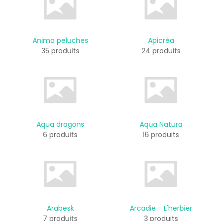
Anima peluches
Apicréa
35 produits
24 produits
Aqua dragons
Aqua Natura
6 produits
16 produits
Arabesk
Arcadie - L'herbier
7 produits
3 produits