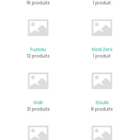
16 produits
1 produit
Fuzeau
Goal Zero
12 produits
1 produit
Goki
Goula
31 produits
8 produits