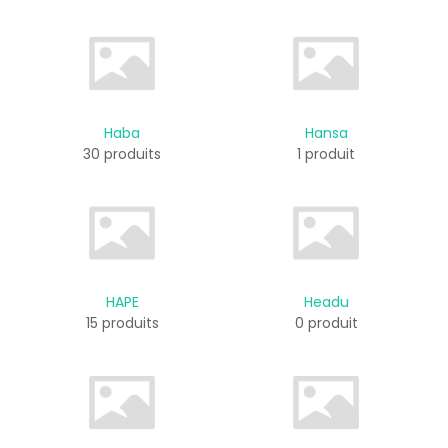
Haba
Hansa
30 produits
1 produit
HAPE
Headu
15 produits
0 produit