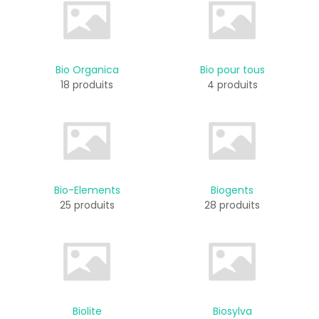
Bio Organica
Bio pour tous
18 produits
4 produits
Bio-Elements
Biogents
25 produits
28 produits
Biolite
Biosylva