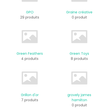
GPO
Graine créative
29 produits
0 produit
Green Feathers
Green Toys
4 produits
8 produits
Grillon d'or
grovely james
7 produits
hamilton
0 produit