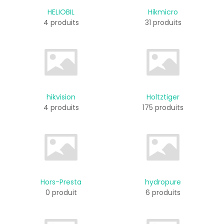
HELIOBIL
Hikmicro
4 produits
31 produits
hikvision
Holtztiger
4 produits
175 produits
Hors-Presta
hydropure
0 produit
6 produits