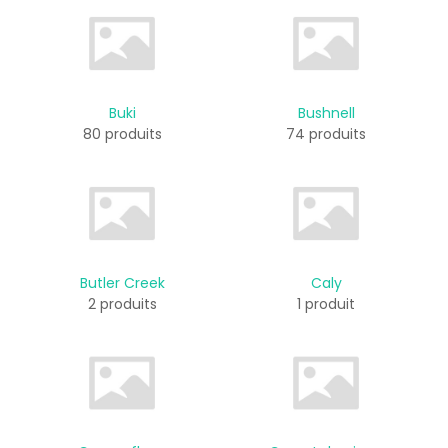
Buki
Bushnell
80 produits
74 produits
Butler Creek
Caly
2 produits
1 produit