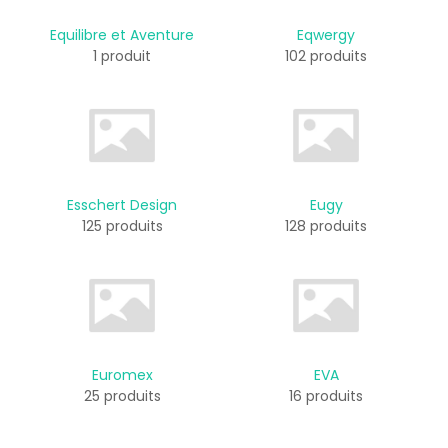
Equilibre et Aventure
Eqwergy
1 produit
102 produits
Esschert Design
Eugy
125 produits
128 produits
Euromex
EVA
25 produits
16 produits