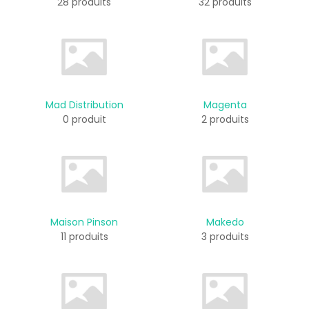
28 produits
32 produits
Mad Distribution
Magenta
0 produit
2 produits
Maison Pinson
Makedo
11 produits
3 produits