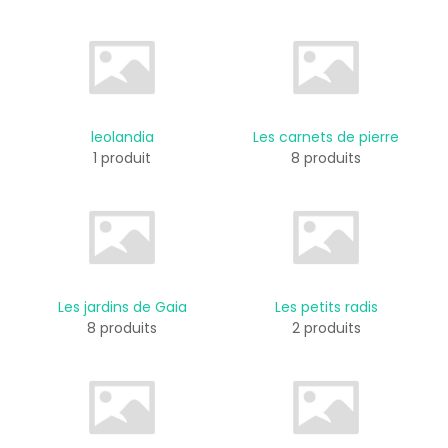
leolandia
Les carnets de pierre
1 produit
8 produits
Les jardins de Gaia
Les petits radis
8 produits
2 produits