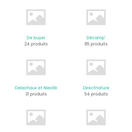
De buyer
Décamp'
24 produits
85 produits
Delachaux et Niestlé
Directnature
31 produits
54 produits