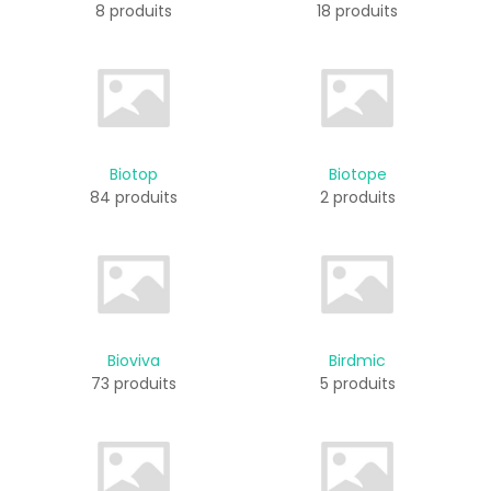
8 produits
18 produits
Biotop
Biotope
84 produits
2 produits
Bioviva
Birdmic
73 produits
5 produits