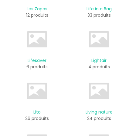
Les Zapos
Life in a Bag
12 produits
33 produits
Lifesaver
Lightair
6 produits
4 produits
Lito
Living nature
26 produits
24 produits