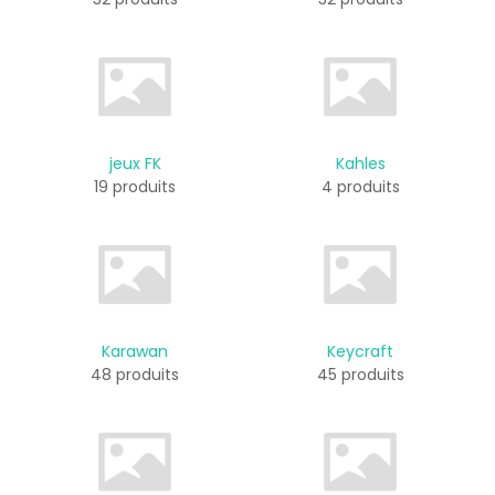
jeux FK
Kahles
19 produits
4 produits
Karawan
Keycraft
48 produits
45 produits