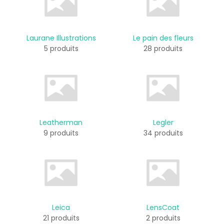
Laurane Illustrations
Le pain des fleurs
5 produits
28 produits
Leatherman
Legler
9 produits
34 produits
Leica
LensCoat
21 produits
2 produits