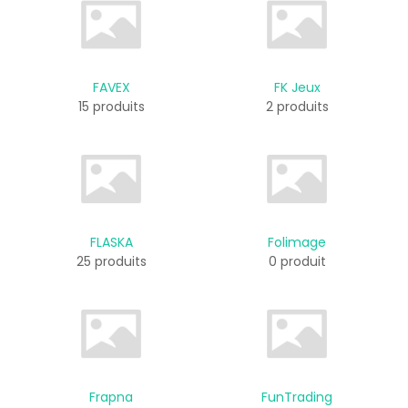
FAVEX
FK Jeux
15 produits
2 produits
FLASKA
Folimage
25 produits
0 produit
Frapna
FunTrading