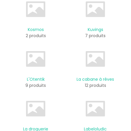
Kosmos
Kuvings
2 produits
7 produits
L'Otentik
La cabane à rêves
9 produits
12 produits
La droguerie
Labeloludic