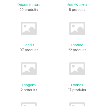
Douce Nature
Eco-Worms
20 produits
8 produits
Ecodis
Ecodoo
97 produits
22 produits
Ecogam
Econex
2 produits
17 produits