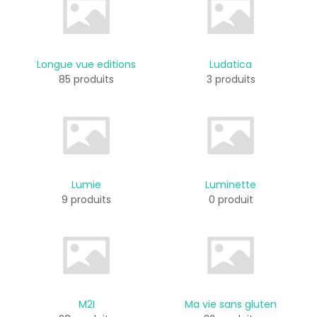
Longue vue editions
Ludatica
85 produits
3 produits
Lumie
Luminette
9 produits
0 produit
M2I
Ma vie sans gluten