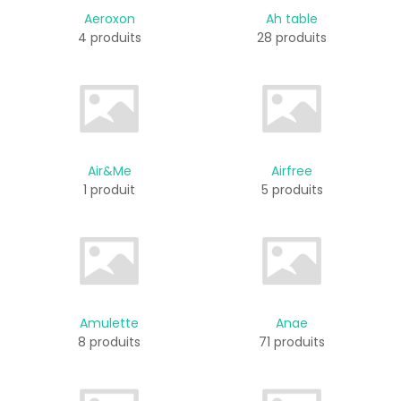
Aeroxon
Ah table
4 produits
28 produits
Air&Me
Airfree
1 produit
5 produits
Amulette
Anae
8 produits
71 produits