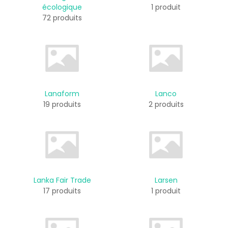
écologique
1 produit
72 produits
Lanaform
Lanco
19 produits
2 produits
Lanka Fair Trade
Larsen
17 produits
1 produit