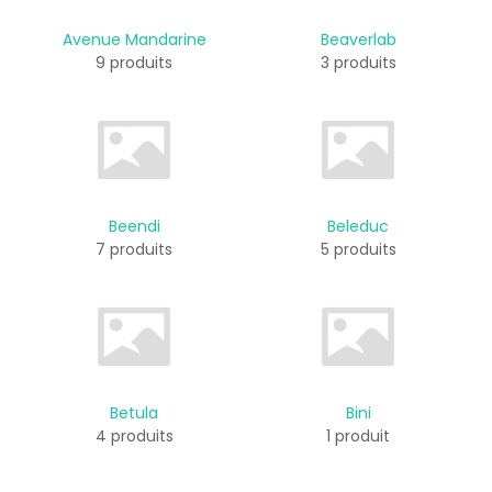
Avenue Mandarine
Beaverlab
9 produits
3 produits
Beendi
Beleduc
7 produits
5 produits
Betula
Bini
4 produits
1 produit