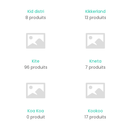
Kid distri
Kikkerland
8 produits
13 produits
Kite
Kneta
96 produits
7 produits
Koa Koa
Kookoo
0 produit
17 produits