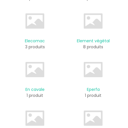
Elecomac
Element végétal
3 produits
8 produits
En cavale
Eperfa
1 produit
1 produit