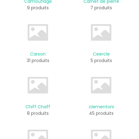
Camouflage
Carnet de pierre
9 produits
7 produits
Carson
Ceercle
31 produits
5 produits
Chiff Chaff
clementoni
8 produits
45 produits