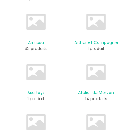
Armosa
Arthur et Compagnie
32 produits
1 produit
Asa toys
Atelier du Morvan
1 produit
14 produits