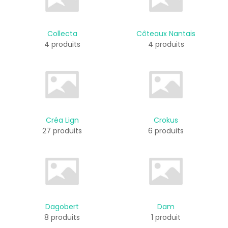
Collecta
Côteaux Nantais
4 produits
4 produits
Créa Lign
Crokus
27 produits
6 produits
Dagobert
Dam
8 produits
1 produit