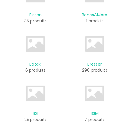
Bisson
Bones&More
35 produits
1 produit
Botaki
Bresser
6 produits
296 produits
BSI
BSM
25 produits
7 produits