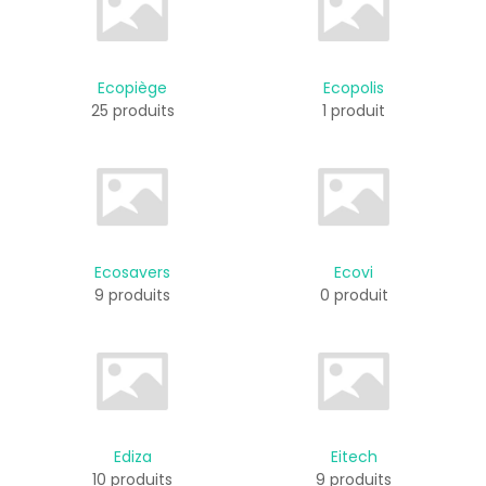
Ecopiège
Ecopolis
25 produits
1 produit
Ecosavers
Ecovi
9 produits
0 produit
Ediza
Eitech
10 produits
9 produits