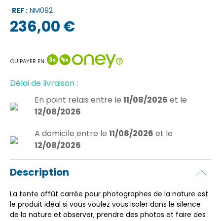
REF :
NM092
236,00 €
OU PAYER EN
Délai de livraison :
En point relais
entre le
11/08/2026
et le
12/08/2026
A domicile
entre le
11/08/2026
et le
12/08/2026
Description
La tente affût carrée pour photographes de la nature est
le produit idéal si vous voulez vous isoler dans le silence
de la nature et observer, prendre des photos et faire des