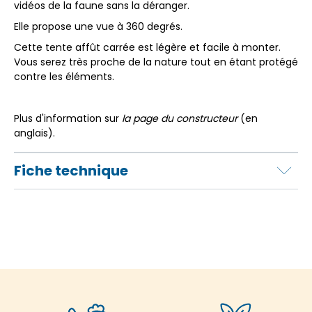
vidéos de la faune sans la déranger.
Elle propose une vue à 360 degrés.
Cette tente affût carrée est légère et facile à monter.
Vous serez très proche de la nature tout en étant protégé
contre les éléments.
Plus d'information sur
la page du constructeur
(en
anglais).
Fiche technique