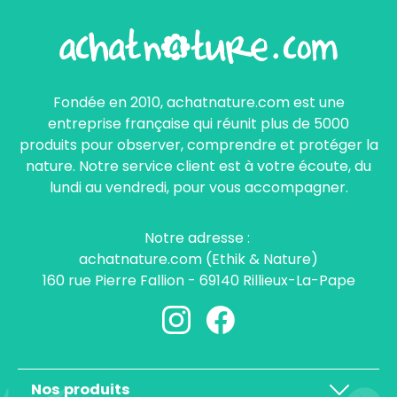
Fondée en 2010, achatnature.com est une
entreprise française qui réunit plus de 5000
produits pour observer, comprendre et protéger la
nature. Notre service client est à votre écoute, du
lundi au vendredi, pour vous accompagner.
Notre adresse :
achatnature.com (Ethik & Nature)
160 rue Pierre Fallion - 69140 Rillieux-La-Pape
Nos produits