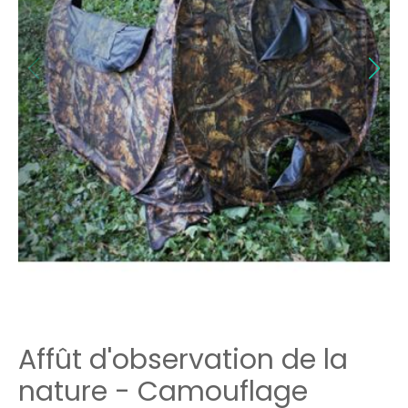
Affût d'observation de la
nature - Camouflage