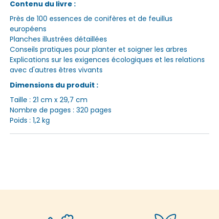
Contenu du livre :
Près de 100 essences de conifères et de feuillus
européens
Planches illustrées détaillées
Conseils pratiques pour planter et soigner les arbres
Explications sur les exigences écologiques et les relations
avec d'autres êtres vivants
Dimensions du produit :
Taille : 21 cm x 29,7 cm
Nombre de pages : 320 pages
Poids : 1,2 kg