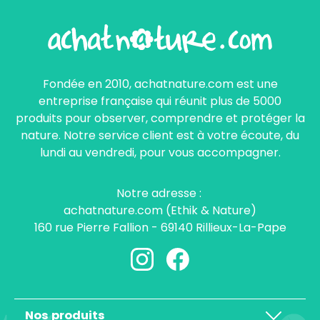
Fondée en 2010, achatnature.com est une
entreprise française qui réunit plus de 5000
produits pour observer, comprendre et protéger la
nature. Notre service client est à votre écoute, du
lundi au vendredi, pour vous accompagner.
Notre adresse :
achatnature.com (Ethik & Nature)
160 rue Pierre Fallion - 69140 Rillieux-La-Pape
Nos produits