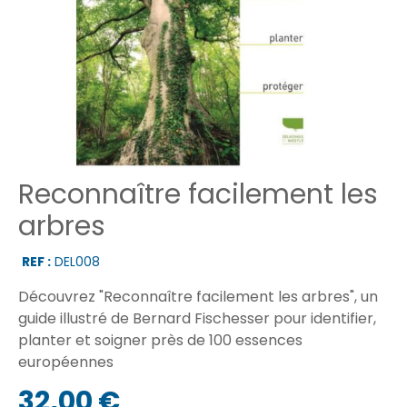
Reconnaître facilement les
arbres
REF :
DEL008
Découvrez "Reconnaître facilement les arbres", un
guide illustré de Bernard Fischesser pour identifier,
planter et soigner près de 100 essences
européennes
32,00 €