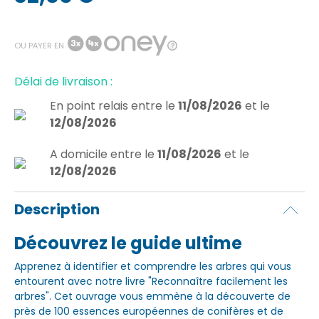
OU PAYER EN
Délai de livraison :
En point relais
entre le
11/08/2026
et le
12/08/2026
A domicile
entre le
11/08/2026
et le
12/08/2026
Description
Découvrez le guide ultime
Apprenez à identifier et comprendre les arbres qui vous
entourent avec notre livre "Reconnaître facilement les
arbres". Cet ouvrage vous emmène à la découverte de
près de 100 essences européennes de conifères et de