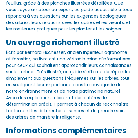
feuillus, grâce à des planches illustrées détaillées. Que
vous soyez amateur ou expert, ce guide accessible à tous
répondra à vos questions sur les exigences écologiques
des arbres, leurs relations avec les autres êtres vivants, et
les meilleures pratiques pour les planter et les soigner.
Un ouvrage richement illustré
Écrit par Bernard Fischesser, ancien ingénieur agronome
et forestier, ce livre est une véritable mine d’informations
pour ceux qui souhaitent approfondir leurs connaissances
sur les arbres. Très illustré, ce guide s'efforce de répondre
simplement aux questions fréquentes sur les arbres, tout
en soulignant leur importance dans la sauvegarde de
notre environnement et de notre patrimoine naturel.
Avec des explications claires et des critères de
détermination précis, il permet à chacun de reconnaître
facilement les différentes essences et de prendre soin
des arbres de manière intelligente.
Informations complémentaires