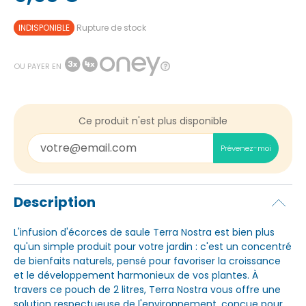
INDISPONIBLE
Rupture de stock
OU PAYER EN
Ce produit n'est plus disponible
Prévenez-moi
Description
L'infusion d'écorces de saule Terra Nostra est bien plus
qu'un simple produit pour votre jardin : c'est un concentré
de bienfaits naturels, pensé pour favoriser la croissance
et le développement harmonieux de vos plantes. À
travers ce pouch de 2 litres, Terra Nostra vous offre une
solution respectueuse de l'environnement, conçue pour