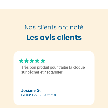
Nos clients ont noté
Les avis clients
Très bon produit pour traiter la cloque
sur pêcher et nectarinier
Josiane G.
Le 03/05/2026 à 21:18