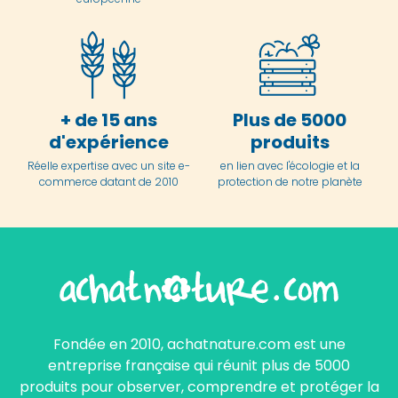
+ de 15 ans
Plus de 5000
d'expérience
produits
Réelle expertise avec un site e-
en lien avec l'écologie et la
commerce datant de 2010
protection de notre planète
Fondée en 2010, achatnature.com est une
entreprise française qui réunit plus de 5000
produits pour observer, comprendre et protéger la