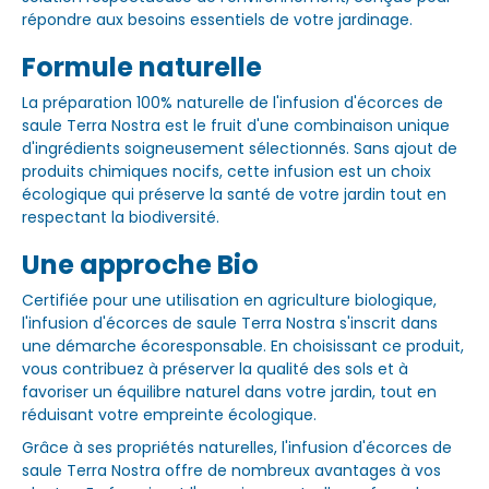
répondre aux besoins essentiels de votre jardinage.
Formule naturelle
La préparation 100% naturelle de l'infusion d'écorces de
saule Terra Nostra est le fruit d'une combinaison unique
d'ingrédients soigneusement sélectionnés. Sans ajout de
produits chimiques nocifs, cette infusion est un choix
écologique qui préserve la santé de votre jardin tout en
respectant la biodiversité.
Une approche Bio
Certifiée pour une utilisation en agriculture biologique,
l'infusion d'écorces de saule Terra Nostra s'inscrit dans
une démarche écoresponsable. En choisissant ce produit,
vous contribuez à préserver la qualité des sols et à
favoriser un équilibre naturel dans votre jardin, tout en
réduisant votre empreinte écologique.
Grâce à ses propriétés naturelles, l'infusion d'écorces de
saule Terra Nostra offre de nombreux avantages à vos