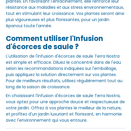
plantes. En favorisant l'enracinement, elle renforce leur
résistance aux maladies et aux stress environnementaux,
tout en stimulant leur croissance. Vos plantes seront ainsi
plus vigoureuses et plus florissantes, pour un jardin
épanoui toute l'année.
Comment utiliser l'Infusion
d'écorces de saule ?
L'utilisation de l'infusion d'écorces de saule Terra Nostra
est simple et efficace. Diluez le concentré dans de l'eau
selon les recommandations indiquées sur l'emballage,
puis appliquez la solution directement sur vos plantes.
Pour de meilleurs résultats, utilisez régulièrement tout au
long de la saison de croissance.
En choisissant l'infusion d'écorces de saule Terra Nostra,
vous optez pour une approche douce et respectueuse de
votre jardin. Offrez à vos plantes le meilleur de la nature,
et profitez d'un jardin luxuriant et florissant, en harmonie
avec l'environnement qui vous entoure.