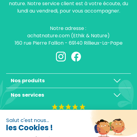
nature. Notre service client est à votre écoute, du
lundi au vendredi, pour vous accompagner.
Notre adresse :
achatnature.com (Ethik & Nature)
160 rue Pierre Fallion - 69140 Rillieux-La-Pape
Nos produits
Nos services
4,3/5
Salut c'est nous...
les Cookies !