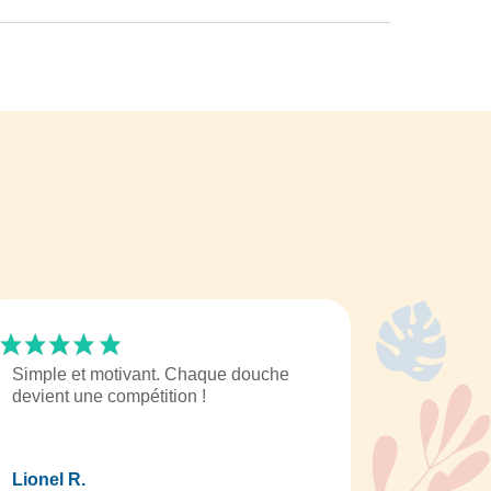
Simple et motivant. Chaque douche
devient une compétition !
Lionel R.