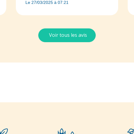
Le 27/03/2025 à 07:21
Voir tous les avis