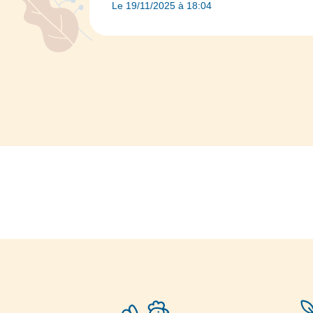
Le 19/11/2025 à 18:04