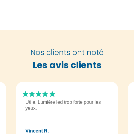
Nos clients ont noté
Les avis clients
Utile. Lumière led trop forte pour les
yeux.
Vincent R.