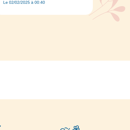
Le 02/02/2025 à 00:40