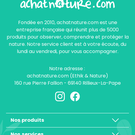
Fondée en 2010, achatnature.com est une
entreprise française qui réunit plus de 5000
produits pour observer, comprendre et protéger la
nature. Notre service client est à votre écoute, du
lundi au vendredi, pour vous accompagner.
Notre adresse :
achatnature.com (Ethik & Nature)
160 rue Pierre Fallion - 69140 Rillieux-La-Pape
Nos produits
Nos services