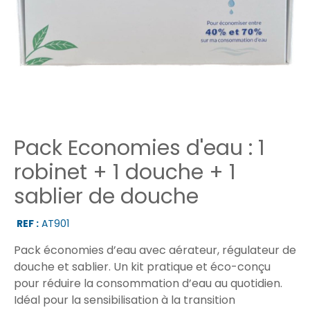
Pack Economies d'eau : 1
robinet + 1 douche + 1
sablier de douche
REF :
AT901
Pack économies d’eau avec aérateur, régulateur de
douche et sablier. Un kit pratique et éco-conçu
pour réduire la consommation d’eau au quotidien.
Idéal pour la sensibilisation à la transition