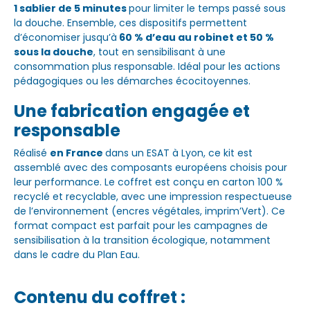
1 sablier de 5 minutes
pour limiter le temps passé sous
la douche. Ensemble, ces dispositifs permettent
d’économiser jusqu’à
60 % d’eau au robinet et 50 %
sous la douche
, tout en sensibilisant à une
consommation plus responsable. Idéal pour les actions
pédagogiques ou les démarches écocitoyennes.
Une fabrication engagée et
responsable
Réalisé
en France
dans un ESAT à Lyon, ce kit est
assemblé avec des composants européens choisis pour
leur performance. Le coffret est conçu en carton 100 %
recyclé et recyclable, avec une impression respectueuse
de l’environnement (encres végétales, imprim’Vert). Ce
format compact est parfait pour les campagnes de
sensibilisation à la transition écologique, notamment
dans le cadre du Plan Eau.
Contenu du coffret :