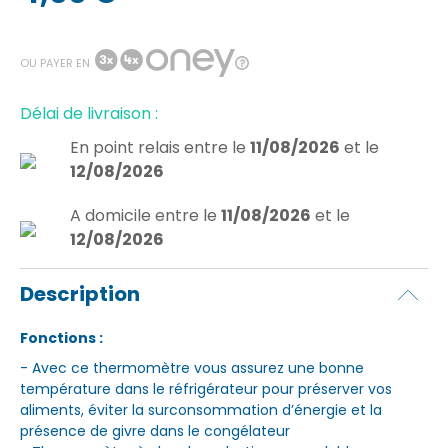
OU PAYER EN
Délai de livraison :
En point relais
entre le
11/08/2026
et le
12/08/2026
A domicile
entre le
11/08/2026
et le
12/08/2026
Description
Fonctions :
- Avec ce thermomètre vous assurez une bonne
température dans le réfrigérateur pour préserver vos
aliments, éviter la surconsommation d’énergie et la
présence de givre dans le congélateur