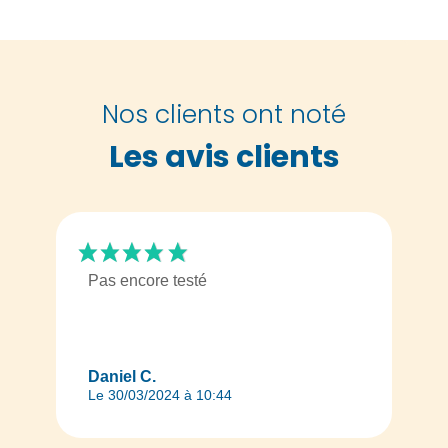
Nos clients ont noté
Les avis clients
Pas encore testé
Daniel C.
Le 30/03/2024 à 10:44