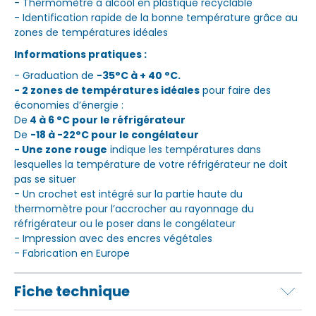
- Thermomètre à alcool en plastique recyclable
- Identification rapide de la bonne température grâce au
zones de températures idéales
Informations pratiques :
- Graduation de
-35°C à + 40 °C.
- 2 zones de températures idéales
pour faire des
économies d’énergie :
De
4 à 6 °C pour le réfrigérateur
De
-18 à -22°C pour le congélateur
- Une zone rouge
indique les températures dans
lesquelles la température de votre réfrigérateur ne doit
pas se situer
- Un crochet est intégré sur la partie haute du
thermomètre pour l’accrocher au rayonnage du
réfrigérateur ou le poser dans le congélateur
- Impression avec des encres végétales
- Fabrication en Europe
Fiche technique