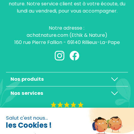
nature. Notre service client est à votre écoute, du
lundi au vendredi, pour vous accompagner.
Notre adresse :
achatnature.com (Ethik & Nature)
160 rue Pierre Fallion - 69140 Rillieux-La-Pape
Nos produits
Nos services
4,3/5
Salut c'est nous...
les Cookies !