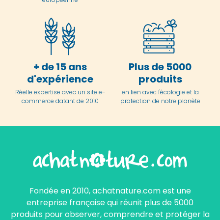
+ de 15 ans
Plus de 5000
d'expérience
produits
Réelle expertise avec un site e-
en lien avec l'écologie et la
commerce datant de 2010
protection de notre planète
Fondée en 2010, achatnature.com est une
entreprise française qui réunit plus de 5000
produits pour observer, comprendre et protéger la