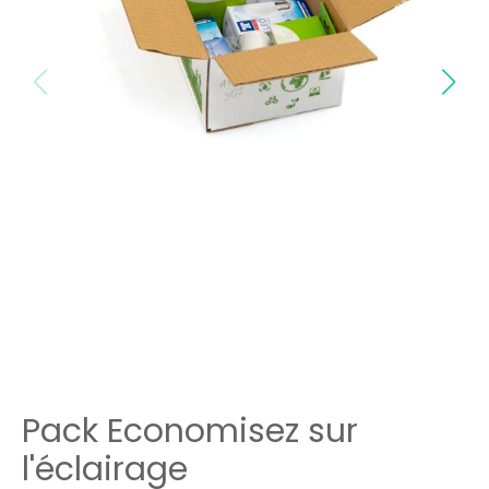
Pack Economisez sur
l'éclairage