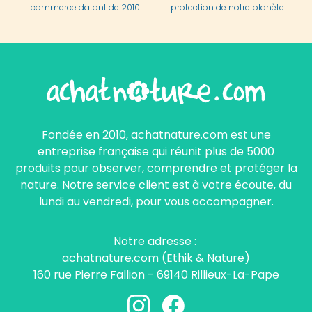
commerce datant de 2010
protection de notre planète
Fondée en 2010, achatnature.com est une
entreprise française qui réunit plus de 5000
produits pour observer, comprendre et protéger la
nature. Notre service client est à votre écoute, du
lundi au vendredi, pour vous accompagner.
Notre adresse :
achatnature.com (Ethik & Nature)
160 rue Pierre Fallion - 69140 Rillieux-La-Pape