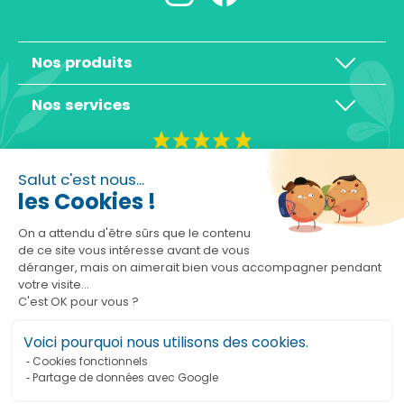
Nos produits
Nos services
4,3/5
Salut c'est nous...
les Cookies !
On a attendu d'être sûrs que le contenu
de ce site vous intéresse avant de vous
déranger, mais on aimerait bien vous accompagner pendant
Basé sur 10465 avis
votre visite...
C'est OK pour vous ?
Voici pourquoi nous utilisons des cookies.
Cookies fonctionnels
Partage de données avec Google