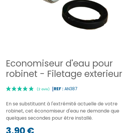
Economiseur d'eau pour
robinet - Filetage exterieur
REF :
AN387
En se substituant à l'extrémité actuelle de votre
robinet, cet économiseur d'eau ne demande que
quelques secondes pour être installé.
|
3,90 €
(2 avis)