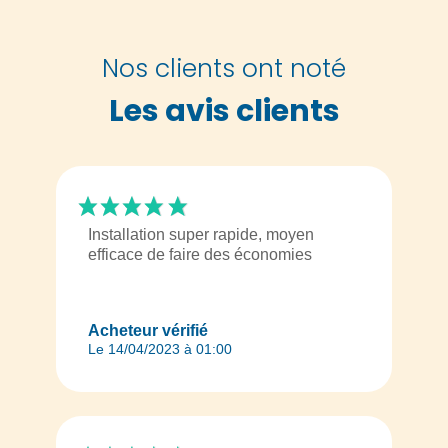
Nos clients ont noté
Les avis clients
Installation super rapide, moyen
efficace de faire des économies
Acheteur vérifié
Le 14/04/2023 à 01:00