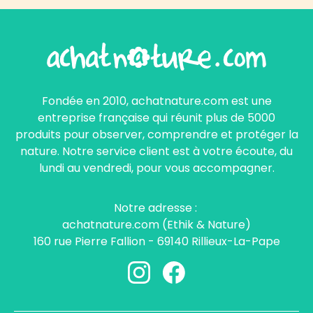
Fondée en 2010, achatnature.com est une
entreprise française qui réunit plus de 5000
produits pour observer, comprendre et protéger la
nature. Notre service client est à votre écoute, du
lundi au vendredi, pour vous accompagner.
Notre adresse :
achatnature.com (Ethik & Nature)
160 rue Pierre Fallion - 69140 Rillieux-La-Pape