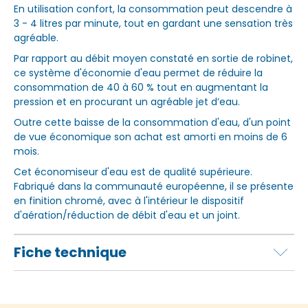
En utilisation confort, la consommation peut descendre à
3 - 4 litres par minute, tout en gardant une sensation très
agréable.
Par rapport au débit moyen constaté en sortie de robinet,
ce système d'économie d'eau permet de réduire la
consommation de 40 à 60 % tout en augmentant la
pression et en procurant un agréable jet d’eau.
Outre cette baisse de la consommation d'eau, d'un point
de vue économique son achat est amorti en moins de 6
mois.
Cet économiseur d'eau est de qualité supérieure.
Fabriqué dans la communauté européenne, il se présente
en finition chromé, avec à l'intérieur le dispositif
d'aération/réduction de débit d'eau et un joint.
Fiche technique