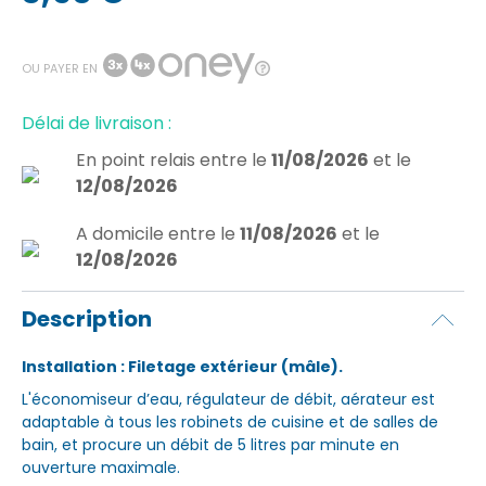
OU PAYER EN
Délai de livraison :
En point relais
entre le
11/08/2026
et le
12/08/2026
A domicile
entre le
11/08/2026
et le
12/08/2026
Description
Installation : Filetage extérieur (mâle).
L'économiseur d’eau, régulateur de débit, aérateur est
adaptable à tous les robinets de cuisine et de salles de
bain, et procure un débit de 5 litres par minute en
ouverture maximale.