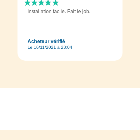
Installation facile. Fait le job.
Acheteur vérifié
Le 16/11/2021 à 23:04