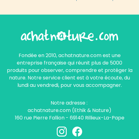
Fondée en 2010, achatnature.com est une
entreprise française qui réunit plus de 5000
produits pour observer, comprendre et protéger la
nature. Notre service client est à votre écoute, du
lundi au vendredi, pour vous accompagner.
Notre adresse :
achatnature.com (Ethik & Nature)
160 rue Pierre Fallion - 69140 Rillieux-La-Pape