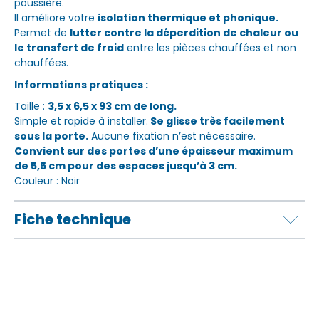
poussière.
Il améliore votre
isolation thermique et phonique.
Permet de
lutter contre la déperdition de chaleur ou
le transfert de froid
entre les pièces chauffées et non
chauffées.
Informations pratiques :
Taille :
3,5 x 6,5 x 93 cm de long.
Simple et rapide à installer.
Se glisse très facilement
sous la porte.
Aucune fixation n’est nécessaire.
Convient sur des portes d’une épaisseur maximum
de 5,5 cm pour des espaces jusqu’à 3 cm.
Couleur : Noir
Fiche technique