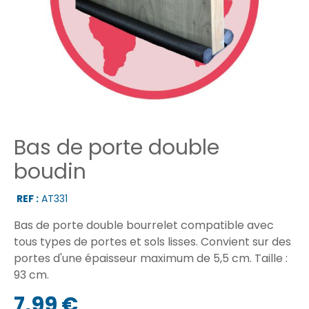
Bas de porte double
boudin
REF :
AT331
Bas de porte double bourrelet compatible avec
tous types de portes et sols lisses. Convient sur des
portes d'une épaisseur maximum de 5,5 cm. Taille :
93 cm.
7,99 €