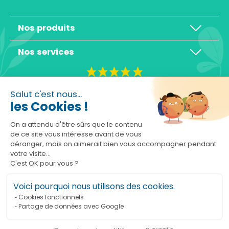
Nos produits
Nos services
4,3/5
Salut c'est nous...
les Cookies !
On a attendu d'être sûrs que le contenu
de ce site vous intéresse avant de vous
déranger, mais on aimerait bien vous accompagner pendant
Basé sur 10465 avis
votre visite...
C'est OK pour vous ?
Voici pourquoi nous utilisons des cookies.
Cookies fonctionnels
Partage de données avec Google