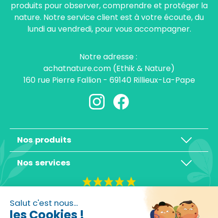
produits pour observer, comprendre et protéger la
nature. Notre service client est à votre écoute, du
lundi au vendredi, pour vous accompagner.
Notre adresse :
achatnature.com (Ethik & Nature)
160 rue Pierre Fallion - 69140 Rillieux-La-Pape
Nos produits
Nos services
4,3/5
Salut c'est nous...
les Cookies !