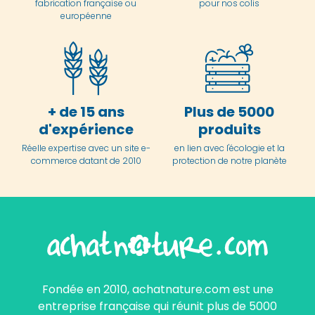
fabrication française ou
pour nos colis
européenne
+ de 15 ans
Plus de 5000
d'expérience
produits
Réelle expertise avec un site e-
en lien avec l'écologie et la
commerce datant de 2010
protection de notre planète
Fondée en 2010, achatnature.com est une
entreprise française qui réunit plus de 5000