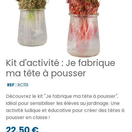
Kit d'activité : Je fabrique
ma tête à pousser
REF :
RC119
Découvrez le kit "Je fabrique ma tête à pousser",
idéal pour sensibiliser les élèves au jardinage. Une
activité ludique et éducative pour créer des têtes à
pousser en classe !
22,50 €