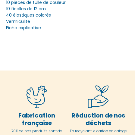
10 pièces de tulle de couleur
10 ficelles de 12 cm
40 élastiques colorés
Vermiculite
Fiche explicative
Fabrication
Réduction de nos
française
déchets
70% de nos produits sont de
En
recyclant le carton en
calage