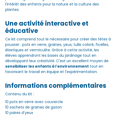
l'intérêt des enfants pour la nature et la culture des
plantes.
Une activité interactive et
éducative
Ce kit comprend tout le nécessaire pour créer des têtes à
pousser : pots en verre, graines, yeux, tulle coloré, ficelles,
élastiques et vermiculite. Grâce à cette activité, les
élèves apprendront les bases du jardinage tout en
développant leur créativité. C'est un excellent moyen de
sensibiliser les enfants à l'environnement
tout en
favorisant le travail en équipe et l'expérimentation.
Informations complémentaires
Contenu du kit :
10 pots en verre avec couvercle
10 sachets de graines de gazon
10 paires d'yeux