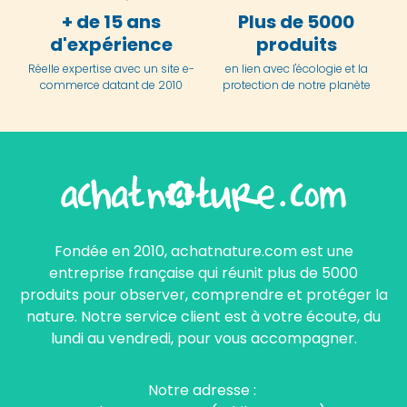
+ de 15 ans
Plus de 5000
d'expérience
produits
Réelle expertise avec un site e-
en lien avec l'écologie et la
commerce datant de 2010
protection de notre planète
Fondée en 2010, achatnature.com est une
entreprise française qui réunit plus de 5000
produits pour observer, comprendre et protéger la
nature. Notre service client est à votre écoute, du
lundi au vendredi, pour vous accompagner.
Notre adresse :