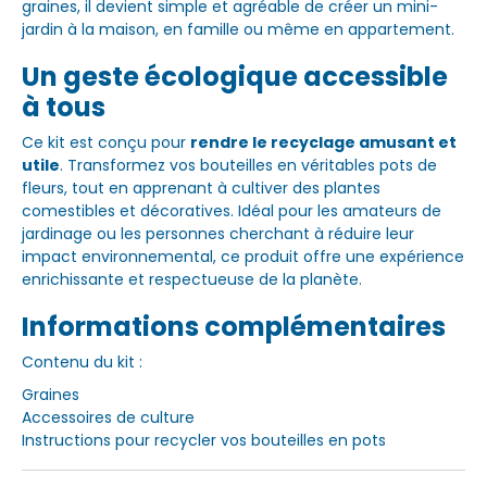
graines, il devient simple et agréable de créer un mini-
jardin à la maison, en famille ou même en appartement.
Un geste écologique accessible
à tous
Ce kit est conçu pour
rendre le recyclage amusant et
utile
. Transformez vos bouteilles en véritables pots de
fleurs, tout en apprenant à cultiver des plantes
comestibles et décoratives. Idéal pour les amateurs de
jardinage ou les personnes cherchant à réduire leur
impact environnemental, ce produit offre une expérience
enrichissante et respectueuse de la planète.
Informations complémentaires
Contenu du kit :
Graines
Accessoires de culture
Instructions pour recycler vos bouteilles en pots