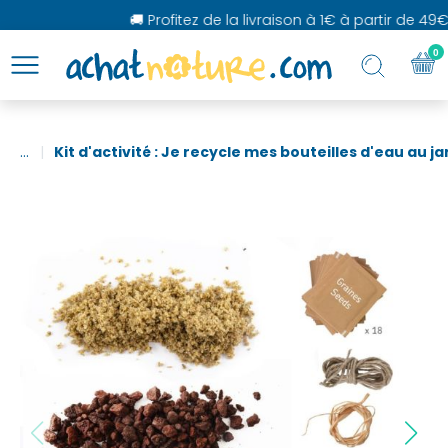
🚚 Profitez de la livraison à 1€ à partir de 49€
0
...
Kit d'activité : Je recycle mes bouteilles d'eau au ja