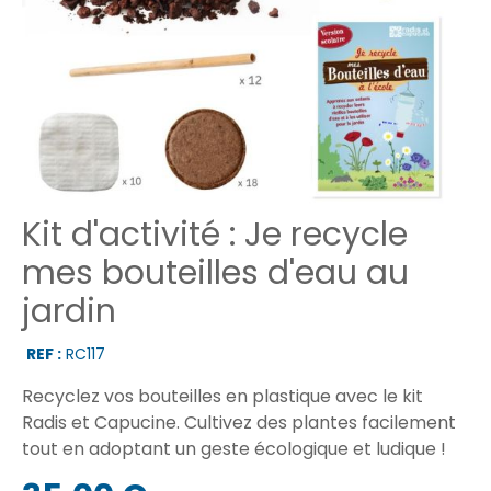
Kit d'activité : Je recycle
mes bouteilles d'eau au
jardin
REF :
RC117
Recyclez vos bouteilles en plastique avec le kit
Radis et Capucine. Cultivez des plantes facilement
tout en adoptant un geste écologique et ludique !