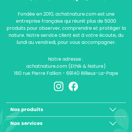
Fondée en 2010, achatnature.com est une
entreprise française qui réunit plus de 5000
produits pour observer, comprendre et protéger la
nature. Notre service client est à votre écoute, du
lundi au vendredi, pour vous accompagner.
Notre adresse :
achatnature.com (Ethik & Nature)
160 rue Pierre Fallion - 69140 Rillieux-La-Pape
Nos produits
Nos services