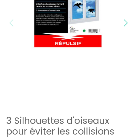
3 Silhouettes d'oiseaux
pour éviter les collisions