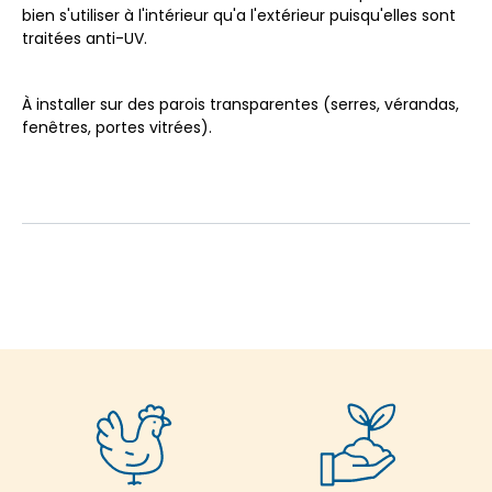
bien s'utiliser à l'intérieur qu'a l'extérieur puisqu'elles sont
traitées anti-UV.
À installer sur des parois transparentes (serres, vérandas,
fenêtres, portes vitrées).