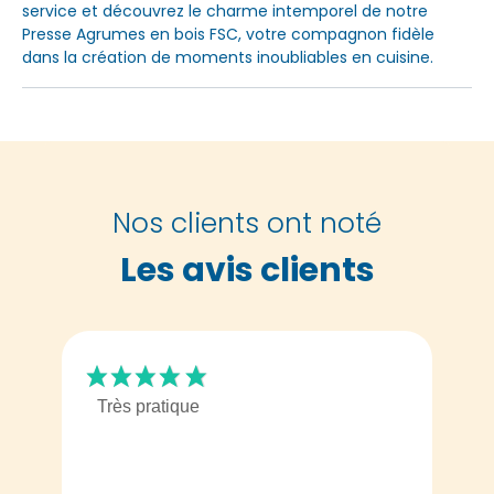
service et découvrez le charme intemporel de notre
Presse Agrumes en bois FSC, votre compagnon fidèle
dans la création de moments inoubliables en cuisine.
Nos clients ont noté
Les avis clients
Très pratique