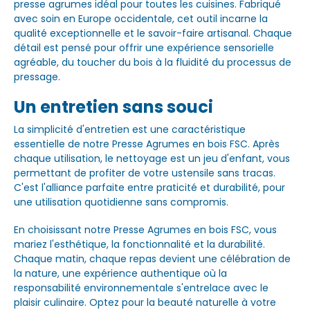
presse agrumes idéal pour toutes les cuisines. Fabriqué
avec soin en Europe occidentale, cet outil incarne la
qualité exceptionnelle et le savoir-faire artisanal. Chaque
détail est pensé pour offrir une expérience sensorielle
agréable, du toucher du bois à la fluidité du processus de
pressage.
Un entretien sans souci
La simplicité d'entretien est une caractéristique
essentielle de notre Presse Agrumes en bois FSC. Après
chaque utilisation, le nettoyage est un jeu d'enfant, vous
permettant de profiter de votre ustensile sans tracas.
C'est l'alliance parfaite entre praticité et durabilité, pour
une utilisation quotidienne sans compromis.
En choisissant notre Presse Agrumes en bois FSC, vous
mariez l'esthétique, la fonctionnalité et la durabilité.
Chaque matin, chaque repas devient une célébration de
la nature, une expérience authentique où la
responsabilité environnementale s'entrelace avec le
plaisir culinaire. Optez pour la beauté naturelle à votre