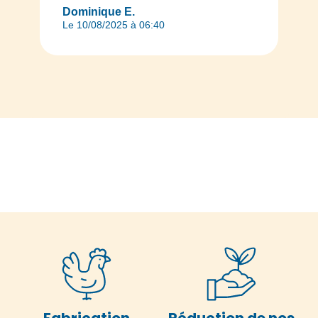
Dominique E.
Le 10/08/2025 à 06:40
Fabrication
Réduction de nos