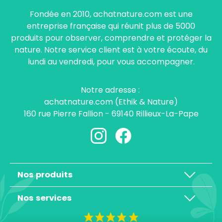
Fondée en 2010, achatnature.com est une
entreprise française qui réunit plus de 5000
produits pour observer, comprendre et protéger la
nature. Notre service client est à votre écoute, du
lundi au vendredi, pour vous accompagner.
Notre adresse :
achatnature.com (Ethik & Nature)
160 rue Pierre Fallion - 69140 Rillieux-La-Pape
Nos produits
Nos services