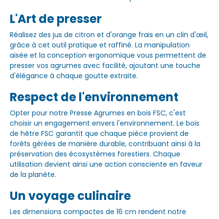
L'Art de presser
Réalisez des jus de citron et d'orange frais en un clin d'œil,
grâce à cet outil pratique et raffiné. La manipulation
aisée et la conception ergonomique vous permettent de
presser vos agrumes avec facilité, ajoutant une touche
d'élégance à chaque goutte extraite.
Respect de l'environnement
Opter pour notre Presse Agrumes en bois FSC, c'est
choisir un engagement envers l'environnement. Le bois
de hêtre FSC garantit que chaque pièce provient de
forêts gérées de manière durable, contribuant ainsi à la
préservation des écosystèmes forestiers. Chaque
utilisation devient ainsi une action consciente en faveur
de la planète.
Un voyage culinaire
Les dimensions compactes de 16 cm rendent notre