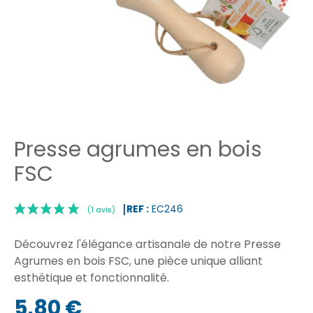
Presse agrumes en bois
FSC
REF :
EC246
Découvrez l'élégance artisanale de notre Presse
Agrumes en bois FSC, une pièce unique alliant
esthétique et fonctionnalité.
|
5,80 €
(1 avis)