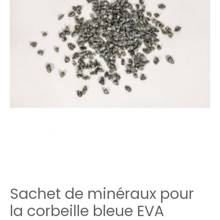
Sachet de minéraux pour
la corbeille bleue EVA