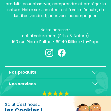
produits pour observer, comprendre et protéger la
nature. Notre service client est à votre écoute, du
lundi au vendredi, pour vous accompagner.
Notre adresse :
achatnature.com (Ethik & Nature)
160 rue Pierre Fallion - 69140 Rillieux-La-Pape
Nos produits
Nos services
4,3/5
Salut c'est nous...
les Cookies !