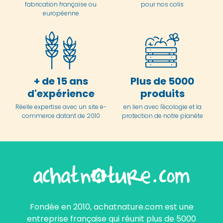
fabrication française ou
pour nos colis
européenne
+ de 15 ans
Plus de 5000
d'expérience
produits
Réelle expertise avec un site e-
en lien avec l'écologie et la
commerce datant de 2010
protection de notre planète
Fondée en 2010, achatnature.com est une
entreprise française qui réunit plus de 5000