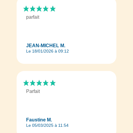
parfait
JEAN-MICHEL M.
Le 18/01/2026 à 09:12
Parfait
Faustine M.
Le 05/03/2025 à 11:54