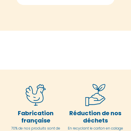
Fabrication
Réduction de nos
française
déchets
70% de nos produits sont de
En
recyclant le carton en
calage