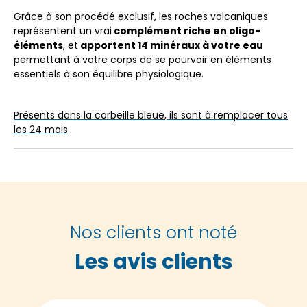
Grâce à son procédé exclusif, les roches volcaniques
représentent un vrai
complément riche en oligo-
éléments
, et
apportent 14 minéraux à votre eau
permettant à votre corps de se pourvoir en éléments
essentiels à son équilibre physiologique.
Présents dans la corbeille bleue, ils sont à remplacer tous
les 24 mois
Nos clients ont noté
Les avis clients