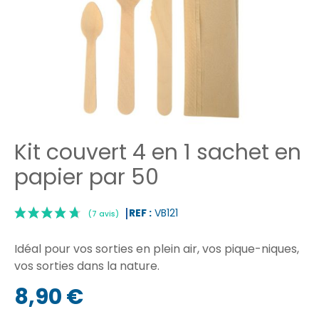
Kit couvert 4 en 1 sachet en
papier par 50
REF :
VB121
Idéal pour vos sorties en plein air, vos pique-niques,
vos sorties dans la nature.
8,90 €
|
(7 avis)