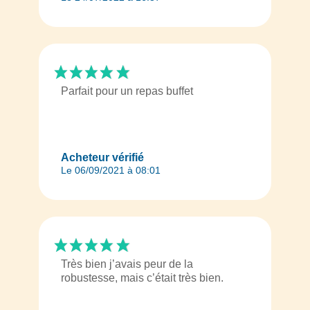
Parfait pour un repas buffet
Acheteur vérifié
Le 06/09/2021 à 08:01
Très bien j’avais peur de la
robustesse, mais c’était très bien.