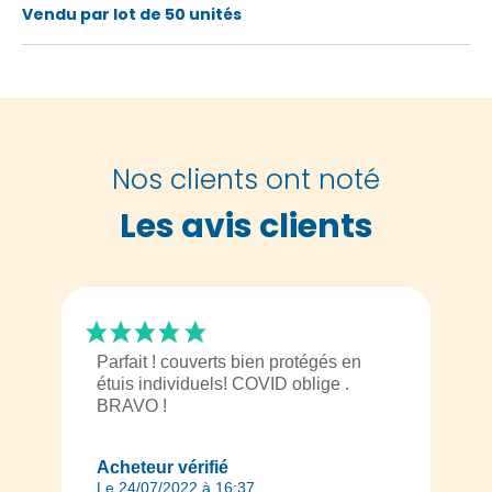
Vendu par lot de 50 unités
Nos clients ont noté
Les avis clients
Parfait ! couverts bien protégés en
étuis individuels! COVID oblige .
BRAVO !
Acheteur vérifié
Le 24/07/2022 à 16:37