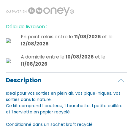
OU PAYER EN
Délai de livraison :
En point relais
entre le
11/08/2026
et le
12/08/2026
A domicile
entre le
10/08/2026
et le
11/08/2026
Description
Idéal pour vos sorties en plein air, vos pique-niques, vos
sorties dans la nature.
Ce kit comprend 1 couteau, 1 fourchette, 1 petite cuillère
et 1 serviette en papier recyclé.
Conditionné dans un sachet kraft recyclé