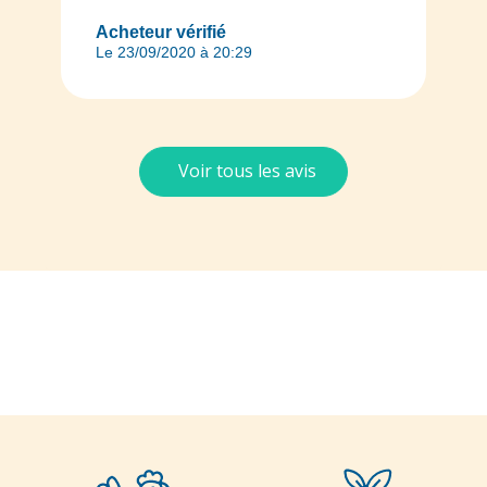
Acheteur vérifié
Le 23/09/2020 à 20:29
Voir tous les avis