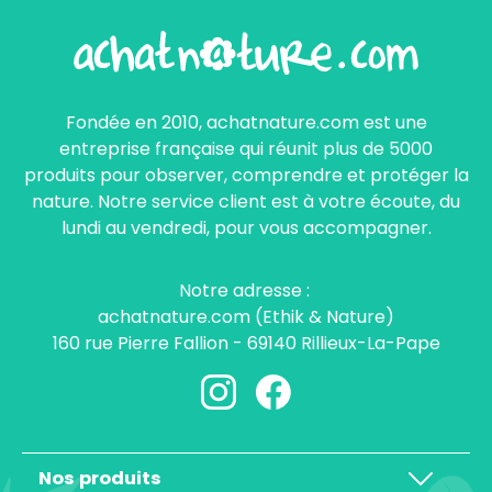
Fondée en 2010, achatnature.com est une
entreprise française qui réunit plus de 5000
produits pour observer, comprendre et protéger la
nature. Notre service client est à votre écoute, du
lundi au vendredi, pour vous accompagner.
Notre adresse :
achatnature.com (Ethik & Nature)
160 rue Pierre Fallion - 69140 Rillieux-La-Pape
Nos produits