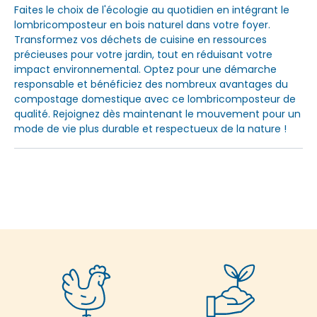
Faites le choix de l'écologie au quotidien en intégrant le
lombricomposteur en bois naturel dans votre foyer.
Transformez vos déchets de cuisine en ressources
précieuses pour votre jardin, tout en réduisant votre
impact environnemental. Optez pour une démarche
responsable et bénéficiez des nombreux avantages du
compostage domestique avec ce lombricomposteur de
qualité. Rejoignez dès maintenant le mouvement pour un
mode de vie plus durable et respectueux de la nature !