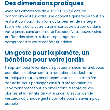
Des dimensions pratiques
Avec ses dimensions de 40,5×38,5×67,0 cm, ce
lombricomposteur offre une capacité généreuse tout en
restant compact. Son format lui permet de s'intégrer
facilement dans votre cuisine, sur votre balcon ou dans
votre jardin, sans encombrer l'espace. Vous pouvez ainsi
profiter des bienfaits du compostage sans
compromettre votre confort quotidien.
Un geste pour la planète, un
bénéfice pour votre jardin
En optant pour le lombricomposteur en bois naturel, vous
contribuez activement à la réduction des déchets
organiques tout en enrichissant votre sol de manière
naturelle. Vous participez ainsi à la préservation de
l'environnement tout en améliorant la santé de vos
plantes et la fertilité de votre jardin. C'est un cercle
vertueux où chaque geste compte pour un avenir plus
durable.