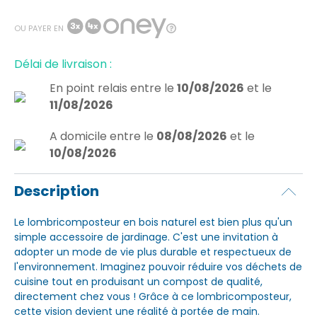
OU PAYER EN
Délai de livraison :
En point relais
entre le
10/08/2026
et le
11/08/2026
A domicile
entre le
08/08/2026
et le
10/08/2026
Description
Le lombricomposteur en bois naturel est bien plus qu'un
simple accessoire de jardinage. C'est une invitation à
adopter un mode de vie plus durable et respectueux de
l'environnement. Imaginez pouvoir réduire vos déchets de
cuisine tout en produisant un compost de qualité,
directement chez vous ! Grâce à ce lombricomposteur,
cette vision devient une réalité à portée de main.