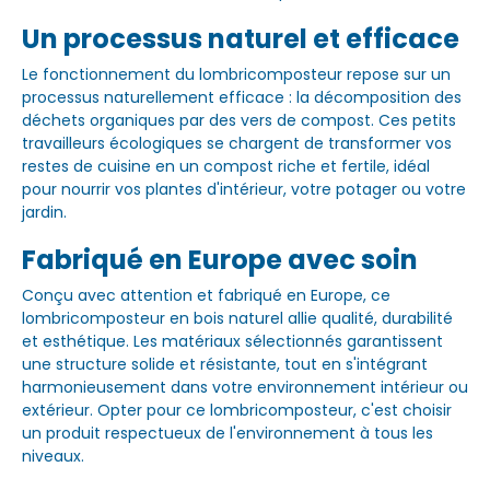
Un processus naturel et efficace
Le fonctionnement du lombricomposteur repose sur un
processus naturellement efficace : la décomposition des
déchets organiques par des vers de compost. Ces petits
travailleurs écologiques se chargent de transformer vos
restes de cuisine en un compost riche et fertile, idéal
pour nourrir vos plantes d'intérieur, votre potager ou votre
jardin.
Fabriqué en Europe avec soin
Conçu avec attention et fabriqué en Europe, ce
lombricomposteur en bois naturel allie qualité, durabilité
et esthétique. Les matériaux sélectionnés garantissent
une structure solide et résistante, tout en s'intégrant
harmonieusement dans votre environnement intérieur ou
extérieur. Opter pour ce lombricomposteur, c'est choisir
un produit respectueux de l'environnement à tous les
niveaux.