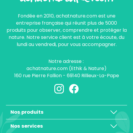
Fondée en 2010, achatnature.com est une
entreprise française qui réunit plus de 5000
produits pour observer, comprendre et protéger la
nature. Notre service client est à votre écoute, du
lundi au vendredi, pour vous accompagner.
Notre adresse :
achatnature.com (Ethik & Nature)
160 rue Pierre Fallion - 69140 Rillieux-La-Pape
Nos produits
Nos services