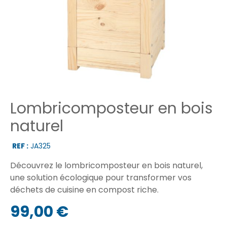
Lombricomposteur en bois
naturel
REF :
JA325
Découvrez le lombricomposteur en bois naturel,
une solution écologique pour transformer vos
déchets de cuisine en compost riche.
99,00 €