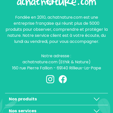
Fondée en 2010, achatnature.com est une
entreprise française qui réunit plus de 5000
produits pour observer, comprendre et protéger la
nature. Notre service client est à votre écoute, du
lundi au vendredi, pour vous accompagner.
Notre adresse :
achatnature.com (Ethik & Nature)
160 rue Pierre Fallion - 69140 Rillieux-La-Pape
Nos produits
Nos services