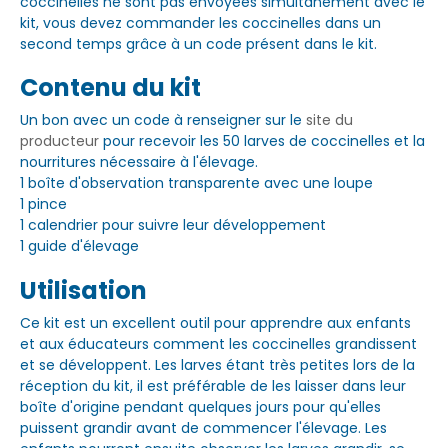
coccinelles ne sont pas envoyées simultanément avec le
kit, vous devez commander les coccinelles dans un
second temps grâce à un code présent dans le kit.
Contenu du kit
Un bon avec un code à renseigner sur le
site du
producteur
pour recevoir les 50 larves de coccinelles et la
nourritures nécessaire à l'élevage.
1 boîte d'observation transparente avec une loupe
1 pince
1 calendrier pour suivre leur développement
1 guide d'élevage
Utilisation
Ce kit est un excellent outil pour apprendre aux enfants
et aux éducateurs comment les coccinelles grandissent
et se développent. Les larves étant très petites lors de la
réception du kit, il est préférable de les laisser dans leur
boîte d'origine pendant quelques jours pour qu'elles
puissent grandir avant de commencer l'élevage. Les