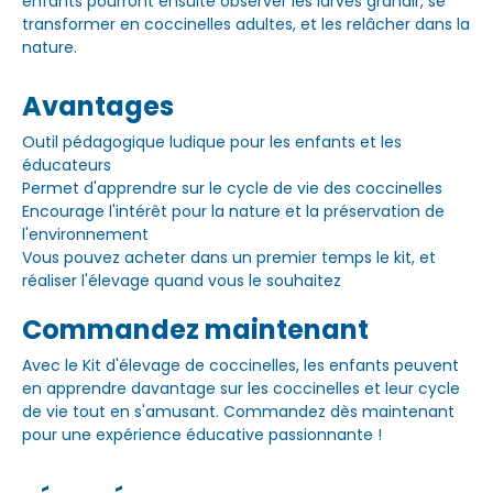
enfants pourront ensuite observer les larves grandir, se
transformer en coccinelles adultes, et les relâcher dans la
nature.
Avantages
Outil pédagogique ludique pour les enfants et les
éducateurs
Permet d'apprendre sur le cycle de vie des coccinelles
Encourage l'intérêt pour la nature et la préservation de
l'environnement
Vous pouvez acheter dans un premier temps le kit, et
réaliser l'élevage quand vous le souhaitez
Commandez maintenant
Avec le Kit d'élevage de coccinelles, les enfants peuvent
en apprendre davantage sur les coccinelles et leur cycle
de vie tout en s'amusant. Commandez dès maintenant
pour une expérience éducative passionnante !