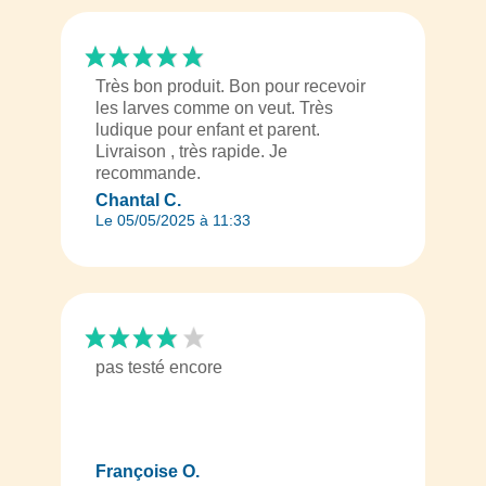
Très bon produit. Bon pour recevoir
les larves comme on veut. Très
ludique pour enfant et parent.
Livraison , très rapide. Je
recommande.
Chantal C.
Le 05/05/2025 à 11:33
pas testé encore
Françoise O.