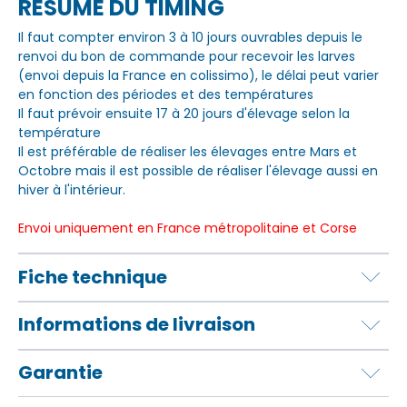
RÉSUMÉ DU TIMING
Il faut compter environ 3 à 10 jours ouvrables depuis le
renvoi du bon de commande pour recevoir les larves
(envoi depuis la France en colissimo), le délai peut varier
en fonction des périodes et des températures
Il faut prévoir ensuite 17 à 20 jours d'élevage selon la
température
Il est préférable de réaliser les élevages entre Mars et
Octobre mais il est possible de réaliser l'élevage aussi en
hiver à l'intérieur.
Envoi uniquement en France métropolitaine et Corse
Fiche technique
Informations de livraison
Garantie