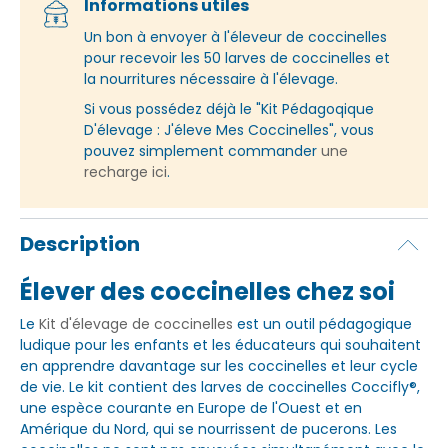
Informations utiles
Un bon à envoyer à l'éleveur de coccinelles
pour recevoir les 50 larves de coccinelles et
la nourritures nécessaire à l'élevage.
Si vous possédez déjà le "Kit Pédagoqique
D'élevage : J'éleve Mes Coccinelles", vous
pouvez simplement commander
une
recharge ici
.
Description
Élever des coccinelles chez soi
Le
Kit d'élevage de coccinelles
est un outil pédagogique
ludique pour les enfants et les éducateurs qui souhaitent
en apprendre davantage sur les coccinelles et leur cycle
de vie. Le kit contient des larves de coccinelles Coccifly®,
une espèce courante en Europe de l'Ouest et en
Amérique du Nord, qui se nourrissent de pucerons. Les