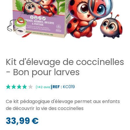
Kit d'élevage de coccinelles
- Bon pour larves
REF :
KC019
Ce kit pédagogique d'élevage permet aux enfants
de découvrir la vie des coccinelles
33,99 €
|
(142 avis)