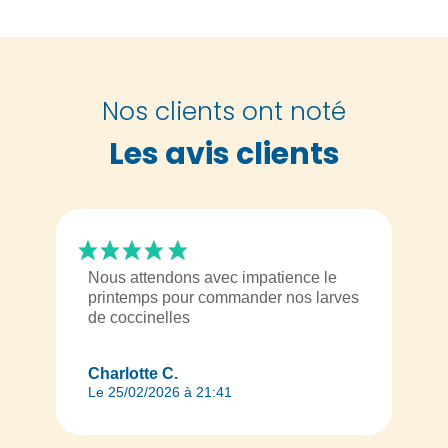
Nos clients ont noté
Les avis clients
Nous attendons avec impatience le
printemps pour commander nos larves
de coccinelles
Charlotte C.
Le 25/02/2026 à 21:41