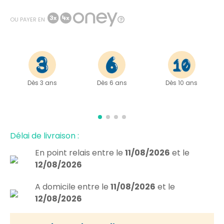
OU PAYER EN
Dès 3 ans
Dès 6 ans
Dès 10 ans
Délai de livraison :
En point relais
entre le
11/08/2026
et le
12/08/2026
A domicile
entre le
11/08/2026
et le
12/08/2026