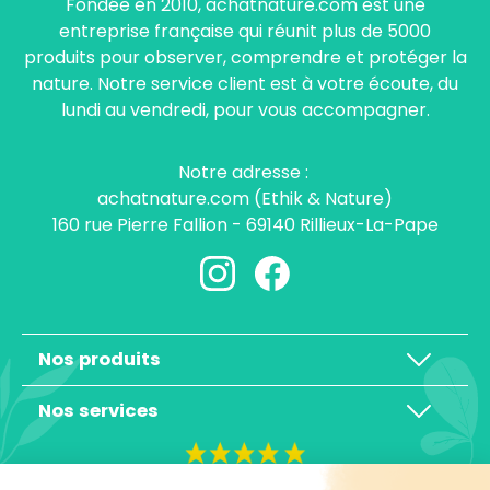
Fondée en 2010, achatnature.com est une
entreprise française qui réunit plus de 5000
produits pour observer, comprendre et protéger la
nature. Notre service client est à votre écoute, du
lundi au vendredi, pour vous accompagner.
Notre adresse :
achatnature.com (Ethik & Nature)
160 rue Pierre Fallion - 69140 Rillieux-La-Pape
Nos produits
Nos services