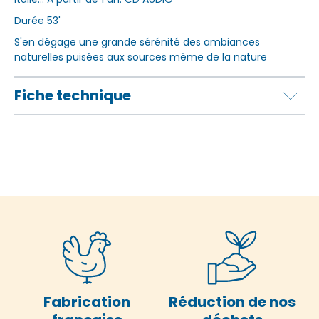
Durée 53'
S'en dégage une grande sérénité des ambiances
naturelles puisées aux sources même de la nature
Fiche technique
Fabrication
Réduction de nos